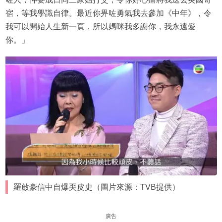
宿，等我學識自律。最近你畀咗勇氣我去參加《中年》，令
我可以開始人生新一頁，所以媽咪我多謝你，我永遠愛
你。」
羅啟豪信中自爆奀皮史（圖片來源：TVB提供）
廣告