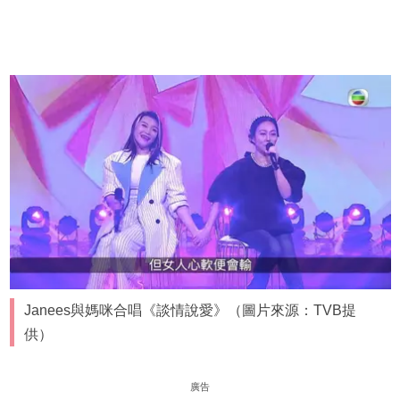
Janees與媽咪合唱《談情說愛》（圖片來源：TVB提
供）
廣告