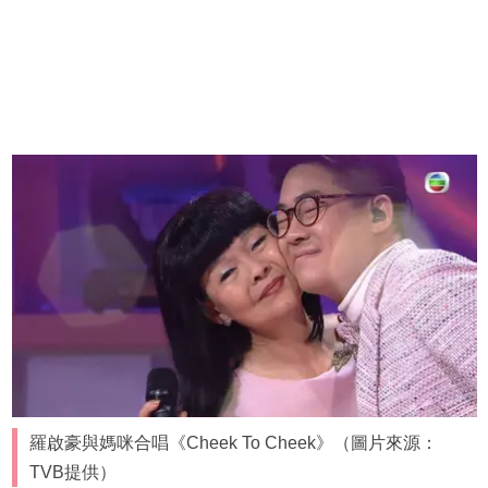
羅啟豪與媽咪合唱《Cheek To Cheek》（圖片來源：
TVB提供）