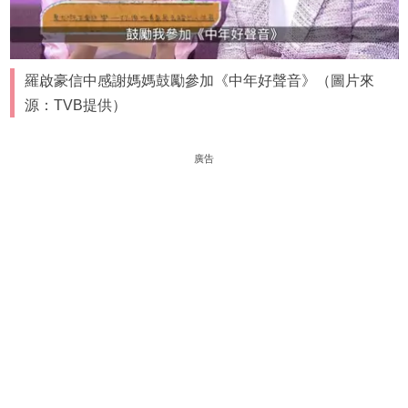
羅啟豪信中感謝媽媽鼓勵參加《中年好聲音》（圖片來
源：TVB提供）
廣告