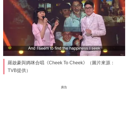
羅啟豪與媽咪合唱《Cheek To Cheek》（圖片來源：
TVB提供）
廣告