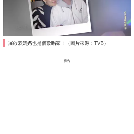
羅啟豪媽媽也是個歌唱家！（圖片來源：TVB）
廣告