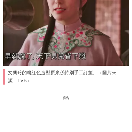
文凱玲的粉紅色造型原來係特別手工訂製。（圖片來
源：TVB）
廣告