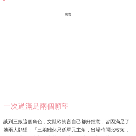
廣告
一次過滿足兩個願望
談到三娘這個角色，文凱玲笑言自己都好鍾意，皆因滿足了
她兩大願望：「三娘雖然只係單元主角，出場時間比較短，