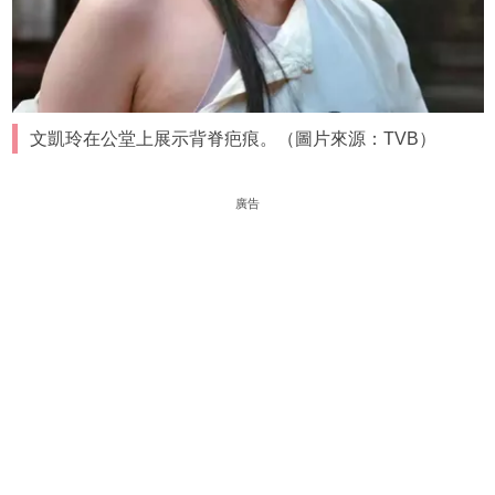
文凱玲在公堂上展示背脊疤痕。（圖片來源：TVB）
廣告