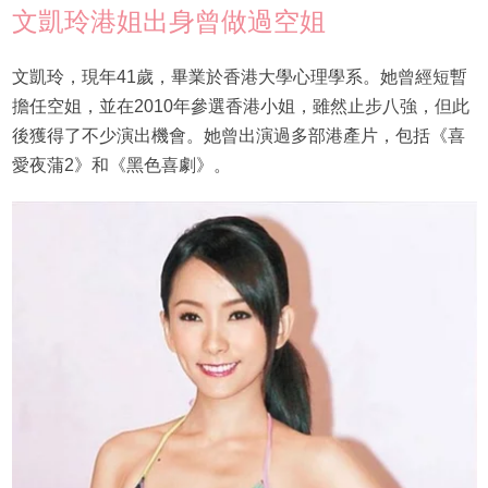
文凱玲港姐出身曾做過空姐
文凱玲，現年41歲，畢業於香港大學心理學系。她曾經短暫
擔任空姐，並在2010年參選香港小姐，雖然止步八強，但此
後獲得了不少演出機會。她曾出演過多部港產片，包括《喜
愛夜蒲2》和《黑色喜劇》。