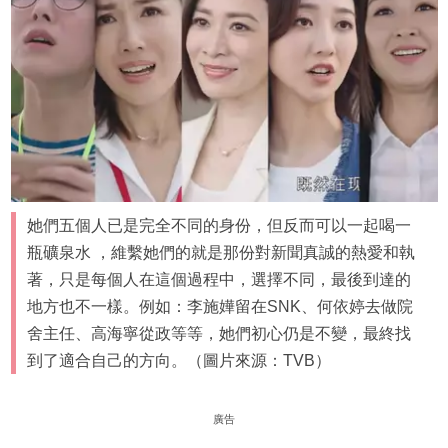
她們五個人已是完全不同的身份，但反而可以一起喝一
瓶礦泉水 ，維繫她們的就是那份對新聞真誠的熱愛和執
著，只是每個人在這個過程中，選擇不同，最後到達的
地方也不一樣。例如：李施嬅留在SNK、何依婷去做院
舍主任、高海寧從政等等，她們初心仍是不變，最終找
到了適合自己的方向。（圖片來源：TVB）
廣告