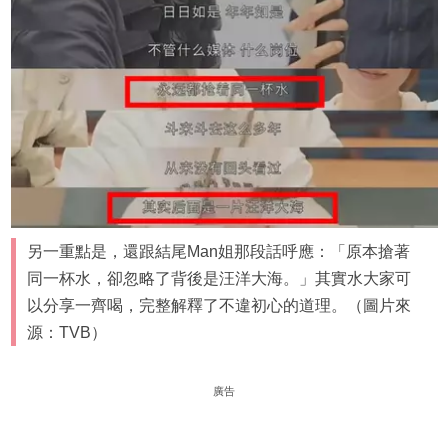
另一重點是，還跟結尾Man姐那段話呼應：「原本搶著
同一杯水，卻忽略了背後是汪洋大海。」其實水大家可
以分享一齊喝，完整解釋了不違初心的道理。（圖片來
源：TVB）
廣告