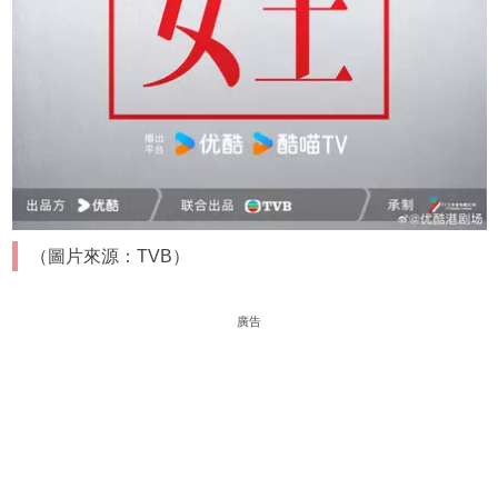
（圖片來源：TVB）
廣告