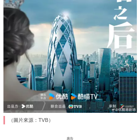
（圖片來源：TVB）
廣告