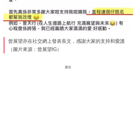
曾展望亦在社交網上發表長文，感謝大家的支持和愛護
（圖片來源：曾展望IG）
廣告