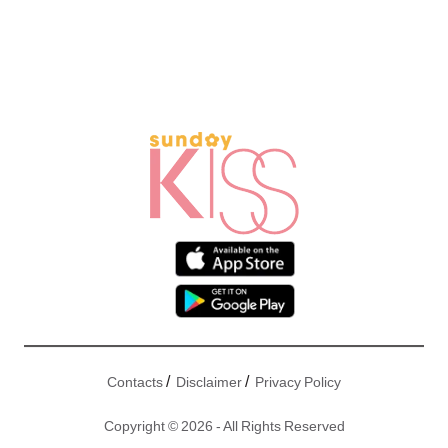
/
/
Contacts
Disclaimer
Privacy Policy
Copyright © 2026 - All Rights Reserved