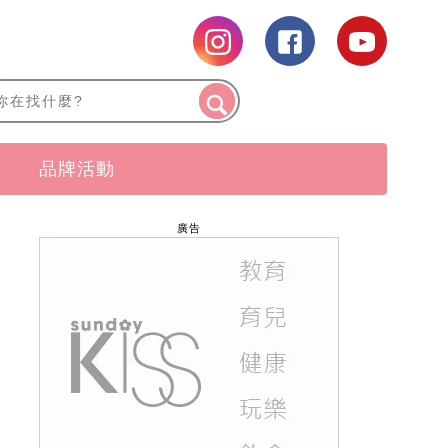
品牌活動
廣告