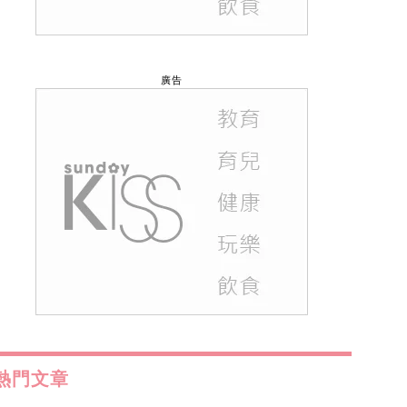
廣告
熱門文章