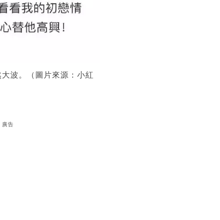
然大波。（圖片來源：小紅
廣告