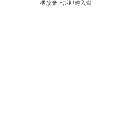
機放棄上訴即時入獄