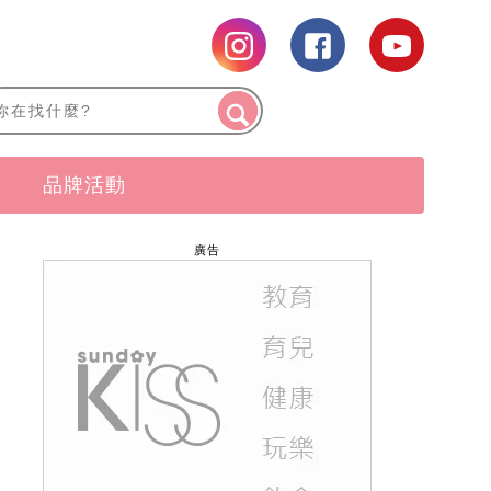
品牌活動
廣告