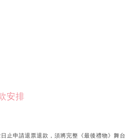
退款安排
9月2日止申請退票退款，須將完整《最後禮物》舞台