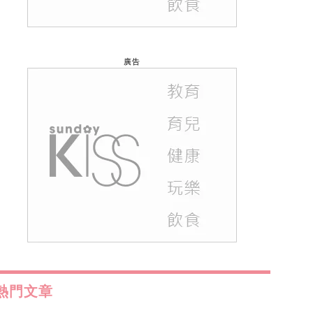
廣告
熱門文章