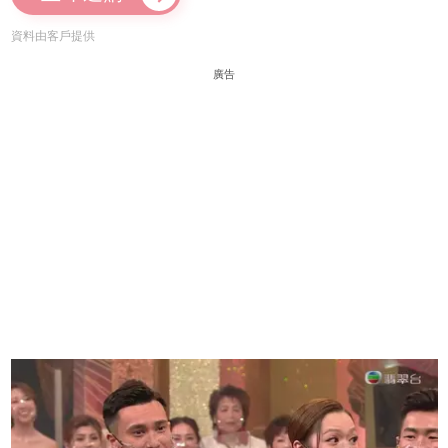
資料由客戶提供
廣告