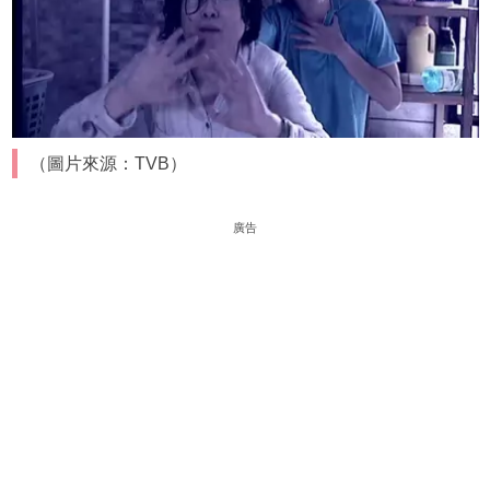
（圖片來源：TVB）
廣告