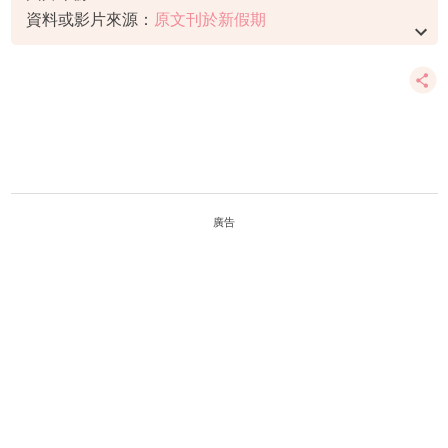
資料或影片來源：
原文刊於新假期
廣告