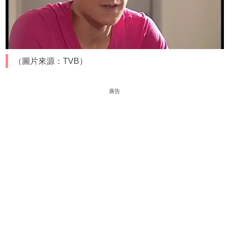
（圖片來源：TVB）
廣告