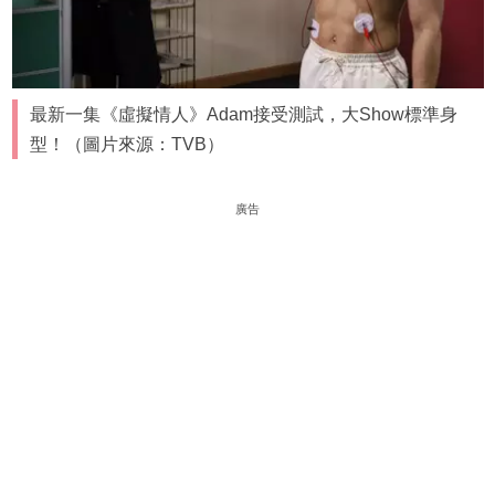
最新一集《虛擬情人》Adam接受測試，大Show標準身
型！（圖片來源：TVB）
廣告