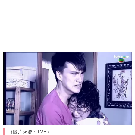
（圖片來源：TVB）