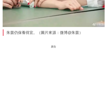
朱茵仍保養得宜。（圖片來源：微博@朱茵）
廣告