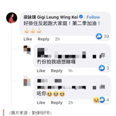
（圖片來源：劉偉恒FB）