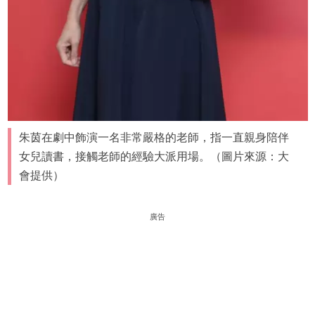
朱茵在劇中飾演一名非常嚴格的老師，指一直親身陪伴
女兒讀書，接觸老師的經驗大派用場。（圖片來源：大
會提供）
廣告