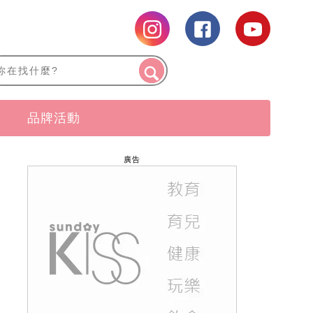
品牌活動
廣告