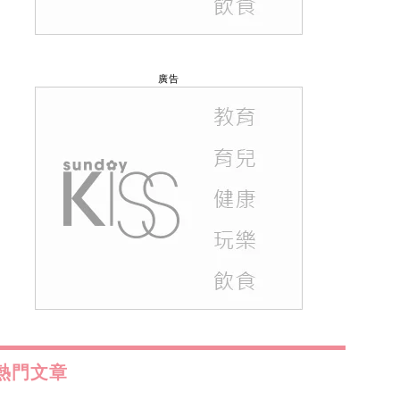
廣告
熱門文章