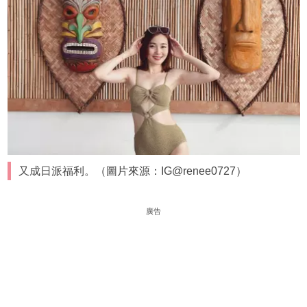
又成日派福利。（圖片來源：IG@renee0727）
廣告