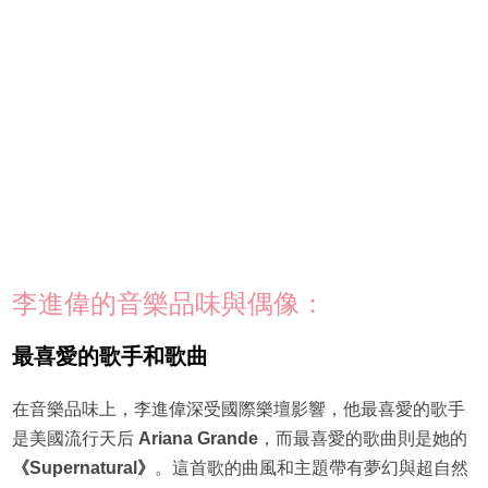
李進偉的音樂品味與偶像：
最喜愛的歌手和歌曲
在音樂品味上，李進偉深受國際樂壇影響，他最喜愛的歌手
是美國流行天后
Ariana Grande
，而最喜愛的歌曲則是她的
《Supernatural》
。這首歌的曲風和主題帶有夢幻與超自然