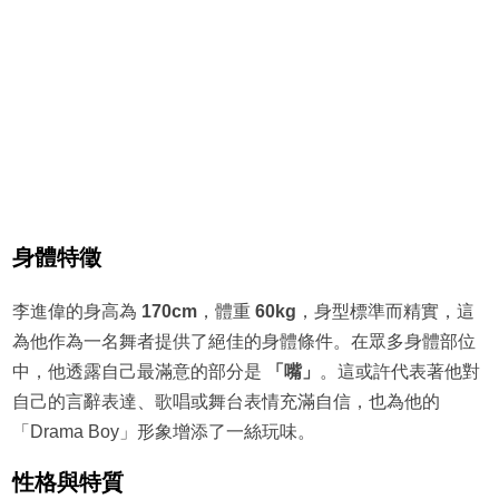
身體特徵
李進偉的身高為
170cm
，體重
60kg
，身型標準而精實，這
為他作為一名舞者提供了絕佳的身體條件。在眾多身體部位
中，他透露自己最滿意的部分是
「嘴」
。這或許代表著他對
自己的言辭表達、歌唱或舞台表情充滿自信，也為他的
「Drama Boy」形象增添了一絲玩味。
性格與特質