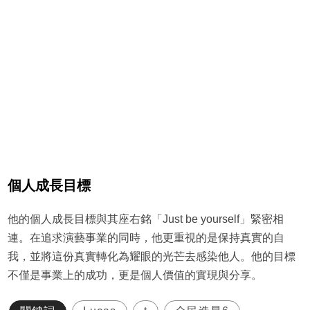
個人成長目標
他的個人成長目標與其座右銘「Just be yourself」緊密相
連。在追求演藝事業的同時，他更重視的是保持真實的自
我，並將這份真實轉化為耀眼的光芒去感染他人。他的目標
不僅是事業上的成功，更是個人價值的實現與分享。