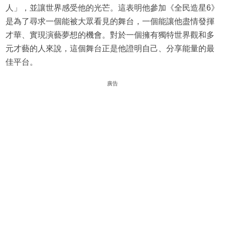
人」，並讓世界感受他的光芒。這表明他參加《全民造星6》
是為了尋求一個能被大眾看見的舞台，一個能讓他盡情發揮
才華、實現演藝夢想的機會。對於一個擁有獨特世界觀和多
元才藝的人來說，這個舞台正是他證明自己、分享能量的最
佳平台。
廣告