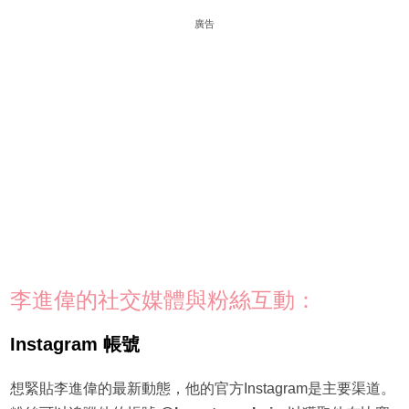
廣告
李進偉的社交媒體與粉絲互動：
Instagram 帳號
想緊貼李進偉的最新動態，他的官方Instagram是主要渠道。