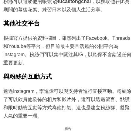
粉絲可以追蹤他的帳號
@lucastongchai
，以獲取他在比賽
期間的幕後花絮、練習日常以及個人生活分享。
其他社交平台
根據官方提供的資料欄目，雖然列出了Facebook、Threads
和Youtube等平台，但目前最主要且活躍的公開平台為
Instagram。粉絲們可以集中關注其IG，以確保不會錯過任何
重要更新。
與粉絲的互動方式
透過Instagram，李進偉可以與支持者進行直接互動。粉絲除
了可以欣賞他發佈的相片和影片外，還可以透過留言、點讚
和限時動態互動等方式為他打氣。這也是建立粉絲群、凝聚
人氣的重要一環。
廣告