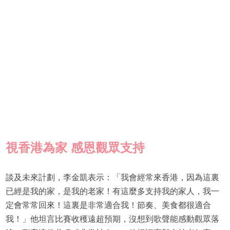
視香港為家 感恩觀眾支持
談及未來計劃，李金凱表示：「我會經常來香港，因為這裏
已經是我的家，是我的老家！有這麼多支持我的家人，我一
定會常常回來！這裏是非常適合我！節奏、美食都很適合
我！」他坦言比賽收穫遠超預期，沒想到歌聲能感動觀眾落