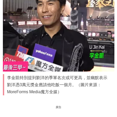
李金凱特別提到劉洋的季軍名次或可更高，並幽默表示
劉洋憑3萬元獎金應請他吃飯一個月。（圖片來源：
MoreForms Media魔方全媒）
廣告