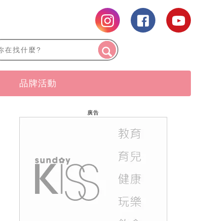
品牌活動
廣告