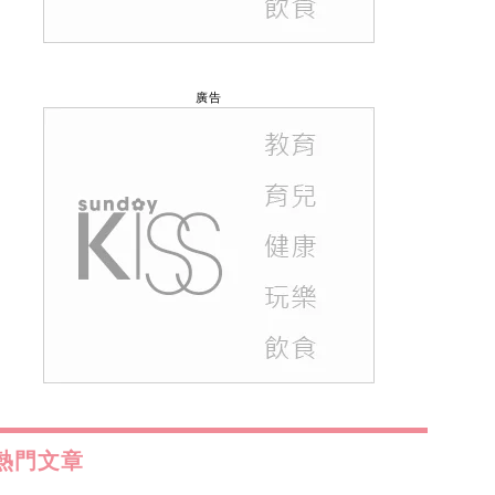
廣告
熱門文章