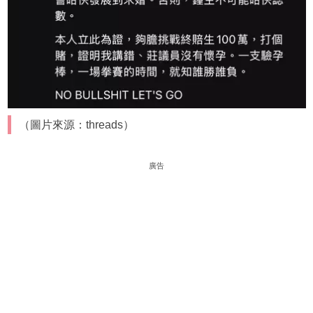
（圖片來源：threads）
廣告