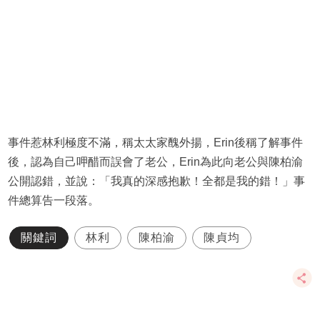
事件惹林利極度不滿，稱太太家醜外揚，Erin後稱了解事件
後，認為自己呷醋而誤會了老公，Erin為此向老公與陳柏渝
公開認錯，並說：「我真的深感抱歉！全都是我的錯！」事
件總算告一段落。
關鍵詞
林利
陳柏渝
陳貞均