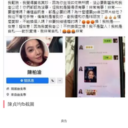
陳貞均fb截圖
廣告