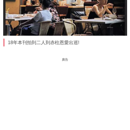
18年本刊拍到二人到赤柱恩愛出巡!
廣告