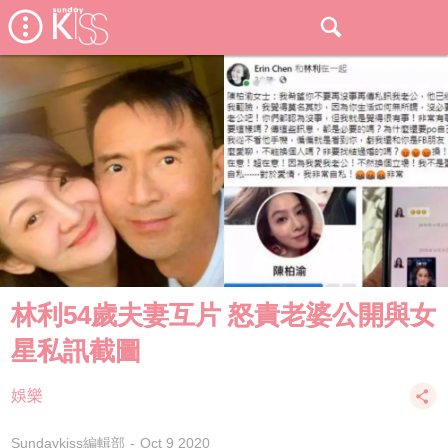
林利54歲夫妻互片 怒責老婆公開與女
星私訊截圖
娛樂
Sundaykiss編輯部
Oct 9 2020