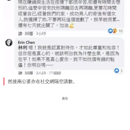
然後兩公婆亦在社交網隔空講數。
廣告