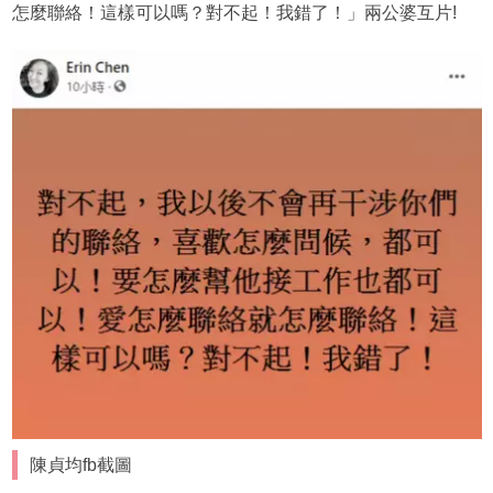
怎麼聯絡！這樣可以嗎？對不起！我錯了！」兩公婆互片!
陳貞均fb截圖