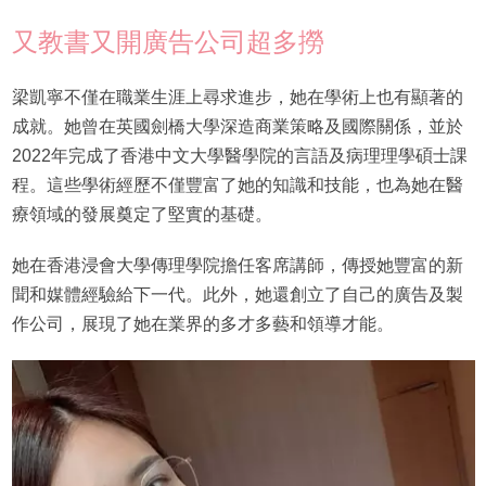
又教書又開廣告公司超多撈
梁凱寧不僅在職業生涯上尋求進步，她在學術上也有顯著的
成就。她曾在英國劍橋大學深造商業策略及國際關係，並於
2022年完成了香港中文大學醫學院的言語及病理理學碩士課
程。這些學術經歷不僅豐富了她的知識和技能，也為她在醫
療領域的發展奠定了堅實的基礎。
她在香港浸會大學傳理學院擔任客席講師，傳授她豐富的新
聞和媒體經驗給下一代。此外，她還創立了自己的廣告及製
作公司，展現了她在業界的多才多藝和領導才能。