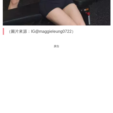
（圖片來源：IG@maggieleung0722）
廣告