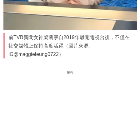
前TVB新聞女神梁凱寧自2019年離開電視台後，不僅在
社交媒體上保持高度活躍（圖片來源：
IG@maggieleung0722）
廣告