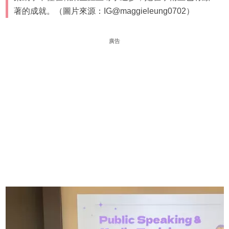
著的成就。（圖片來源：IG@maggieleung0702）
廣告