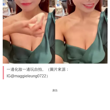
一邊化妝一邊玩自拍。（圖片來源：
IG@maggieleung0722）
廣告