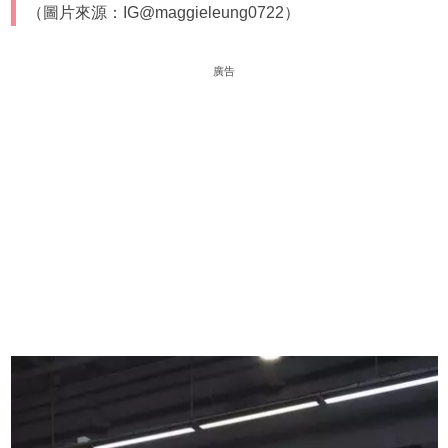
（圖片來源：IG@maggieleung0722）
廣告