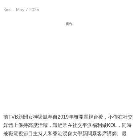
Kiss
May 7 2025
廣告
前TVB新聞女神梁凱寧自2019年離開電視台後，不僅在社交
媒體上保持高度活躍，還經常在社交平派福利做KOL，同時
兼職電視節目主持人和香港浸會大學新聞系客席講師。最