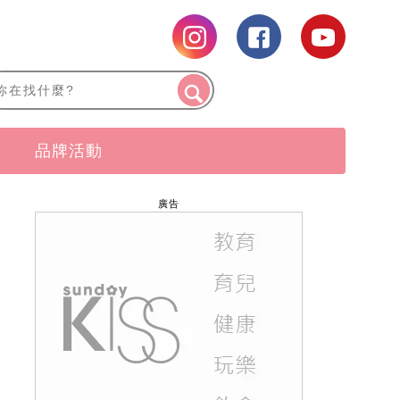
品牌活動
廣告