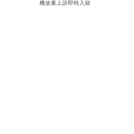
機放棄上訴即時入獄