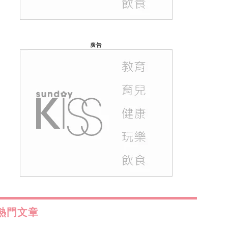
廣告
熱門文章