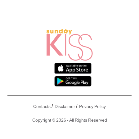
/
/
Contacts
Disclaimer
Privacy Policy
Copyright © 2026 - All Rights Reserved