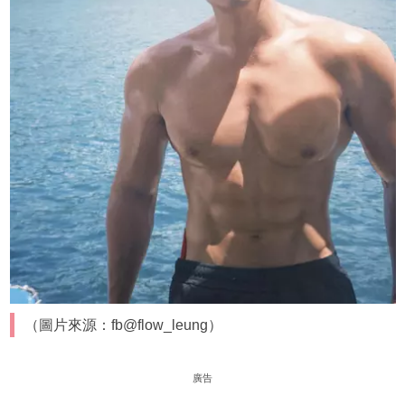
（圖片來源：fb@flow_leung）
廣告