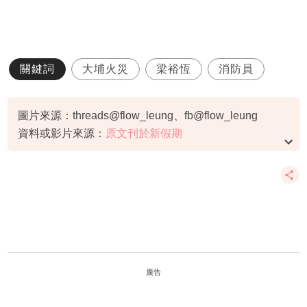
關鍵詞
大埔火災
梁裕恆
消防員
圖片來源：threads@flow_leung、fb@flow_leung
資料或影片來源：
原文刊於新假期
廣告