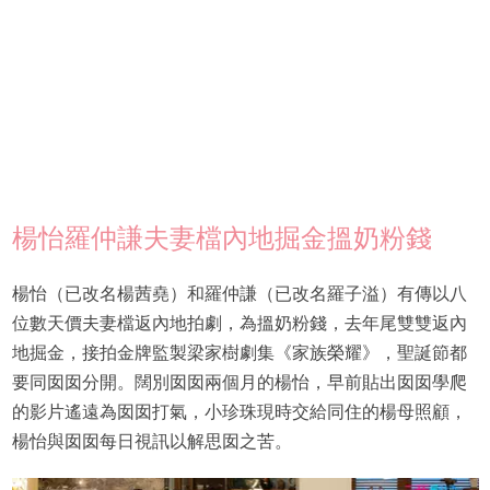
楊怡羅仲謙夫妻檔內地掘金搵奶粉錢
楊怡（已改名楊茜堯）和羅仲謙（已改名羅子溢）有傳以八
位數天價夫妻檔返內地拍劇，為搵奶粉錢，去年尾雙雙返內
地掘金，接拍金牌監製梁家樹劇集《家族榮耀》，聖誕節都
要同囡囡分開。闊別囡囡兩個月的楊怡，早前貼出囡囡學爬
的影片遙遠為囡囡打氣，小珍珠現時交給同住的楊母照顧，
楊怡與囡囡每日視訊以解思囡之苦。