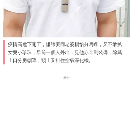
疫情高危下開工，謙謙要同老婆楊怡分房瞓，又不敢掂
女兒小珍珠，早前一個人外出，見他亦全副裝備，除戴
上口分房瞓罩，頸上又掛住空氣淨化機。
廣告