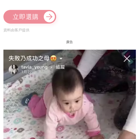
立即選購
資料由客戶提供
廣告