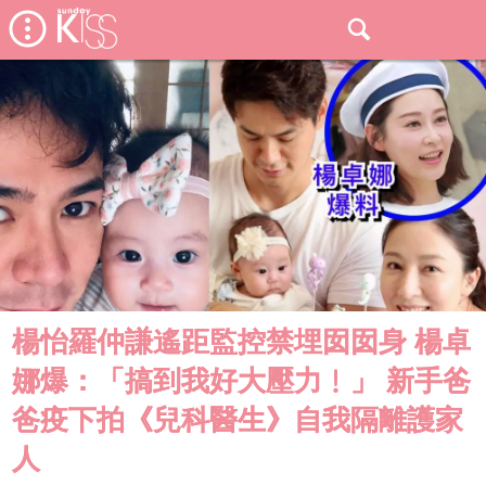
楊怡羅仲謙遙距監控禁埋囡囡身 楊卓
娜爆：「搞到我好大壓力﹗」 新手爸
爸疫下拍《兒科醫生》自我隔離護家
人