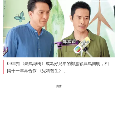
09年拍《鐵馬尋橋》成為好兄弟的鄭嘉穎與馬國明，相
隔十一年再合作 《兒科醫生》 。
廣告