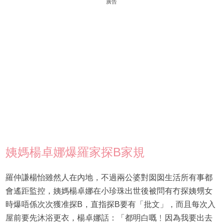
廣告
姨媽楊卓娜爆羅家探B家規
羅仲謙楊怡雖然人在內地，不過兩公婆對囡囡生活所有事都
會遙距監控，姨媽楊卓娜在小珍珠出世後被問有冇探姨甥女
時爆唔係次次獲准探B，直指探B要有「批文」，而且每次入
屋前要先沐浴更衣，楊卓娜話：「都明白嘅﹗因為我要出去