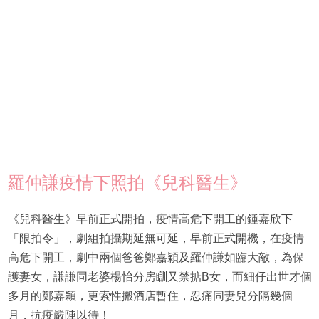
羅仲謙疫情下照拍《兒科醫生》
《兒科醫生》早前正式開拍，疫情高危下開工的鍾嘉欣下
「限拍令」，劇組拍攝期延無可延，早前正式開機，在疫情
高危下開工，劇中兩個爸爸鄭嘉穎及羅仲謙如臨大敵，為保
護妻女，謙謙同老婆楊怡分房瞓又禁掂B女，而細仔出世才個
多月的鄭嘉穎，更索性搬酒店暫住，忍痛同妻兒分隔幾個
月，抗疫嚴陣以待！