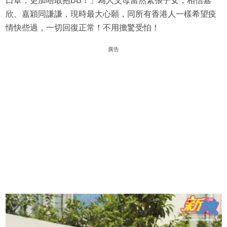
口罩，更加唔敢抱BB！」為人父母當然緊張子女，相信嘉
欣、嘉穎同謙謙，現時最大心願，同所有香港人一樣希望疫
情快些過，一切回復正常！不用擔驚受怕！
廣告