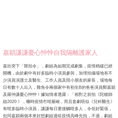
嘉穎謙謙憂心忡忡自我隔離護家人
嘉欣突下「限拍令」，劇組為如期完成劇集，疫情稍緩已經
開機，由於劇中有好多臨時小演員參與，加埋拍攝場地有不
少演員演護士及醫生、工作人員及陪小朋友的家長，場地每
日有數十人出入，難免令兩個家中有初生B的爸爸演員鄭嘉穎
及羅仲謙憂心忡忡！據知情者透露：「相對之前拍《陀槍師
姐2020 》，嗰時疫情冇咁嚴峻，而且套劇唔似《兒科醫生》
有咁多臨時小演員，謙謙每日要接觸咁多人，令佢好緊張，
佢同嘉穎兩個本來好想劇組過咗疫情高峰先拍，不過，劇組