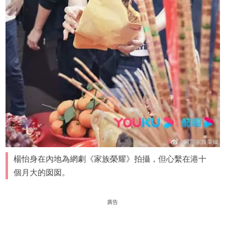
楊怡身在內地為網劇《家族榮耀》拍攝，但心繫在港十
個月大的囡囡。
廣告