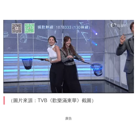
（圖片來源：TVB《歡樂滿東華》截圖）
廣告