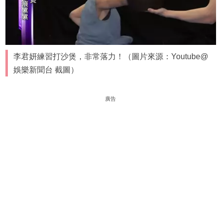
李君妍練習打沙煲，非常落力！（圖片來源：Youtube@
娛樂新聞台 截圖）
廣告