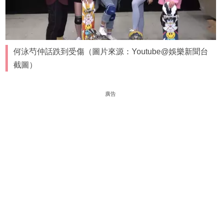
何泳芍仲話跌到受傷（圖片來源：Youtube@娛樂新聞台
截圖）
廣告