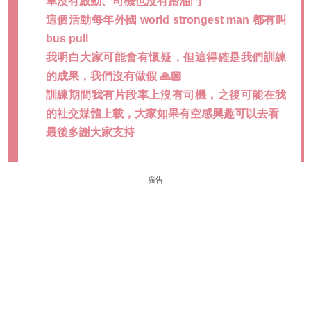
車沒有啟動、司機也沒有踏油門
這個活動每年外國 world strongest man 都有叫
bus pull
我明白大家可能會有懷疑，但這得確是我們訓練
的成果，我們沒有做假 🙏🏿
訓練期間我有片段車上沒有司機，之後可能在我
的社交媒體上載，大家如果有空感興趣可以去看
最後多謝大家支持
廣告