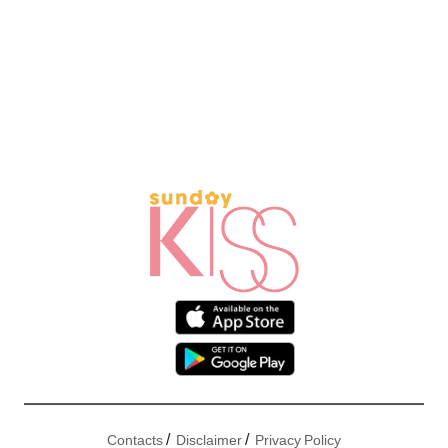
/
/
Contacts
Disclaimer
Privacy Policy