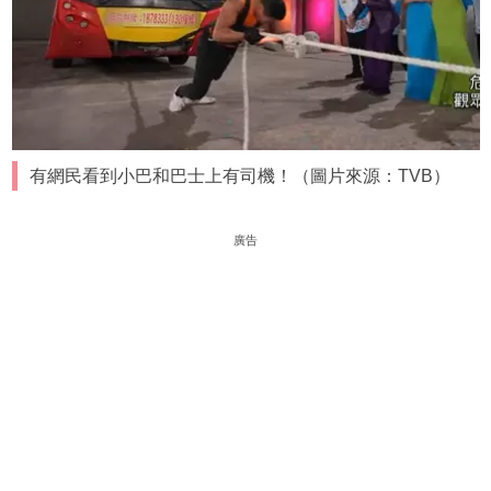
有網民看到小巴和巴士上有司機！（圖片來源：TVB）
廣告