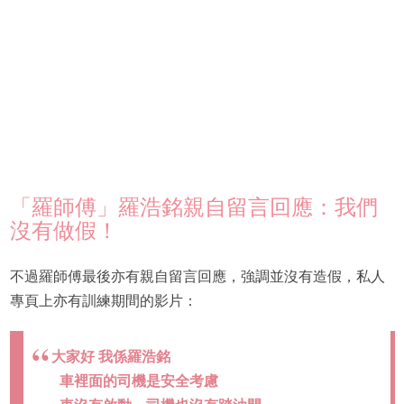
「羅師傅」羅浩銘親自留言回應：我們
沒有做假！
不過羅師傅最後亦有親自留言回應，強調並沒有造假，私人
專頁上亦有訓練期間的影片：
大家好 我係羅浩銘
車裡面的司機是安全考慮