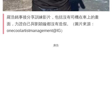
羅浩銘事後分享訓練影片，包括沒有司機在車上的畫
面，力證自己與劉穎鏇都沒有造假。（圖片來源：
onecoolartistmanagement@IG）
廣告