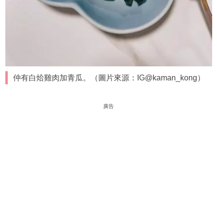
仲有白烚雞肉加青瓜。（圖片來源：IG@kaman_kong）
廣告