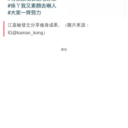
江嘉敏發文分享修身成果。（圖片來源：
IG@kaman_kong）
廣告