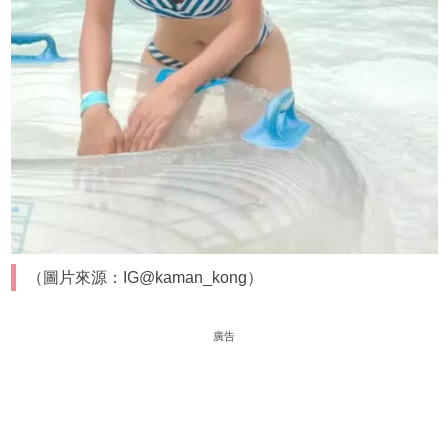
（圖片來源：IG@kaman_kong）
廣告