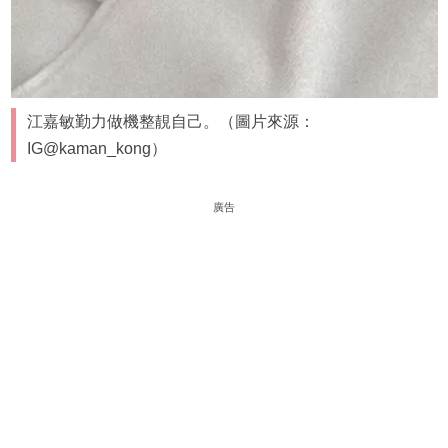
江嘉敏勤力做機整靚自己。（圖片來源：
IG@kaman_kong）
廣告