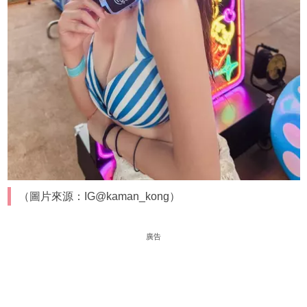
（圖片來源：IG@kaman_kong）
廣告