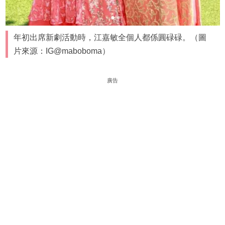
年初出席新劇活動時，江嘉敏全個人都係圓碌碌。（圖
片來源：IG@maboboma）
廣告