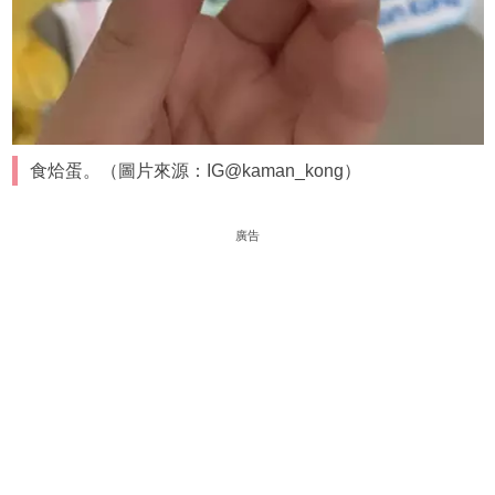
食烚蛋。（圖片來源：IG@kaman_kong）
廣告