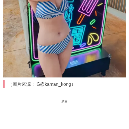
（圖片來源：IG@kaman_kong）
廣告