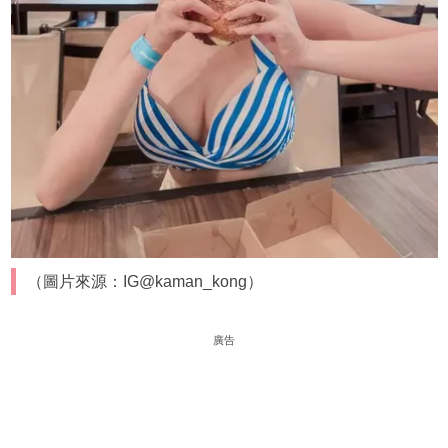
（圖片來源：IG@kaman_kong）
廣告