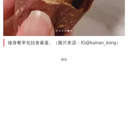
修身餐單包括食蕃薯。（圖片來源：IG@kaman_kong）
廣告