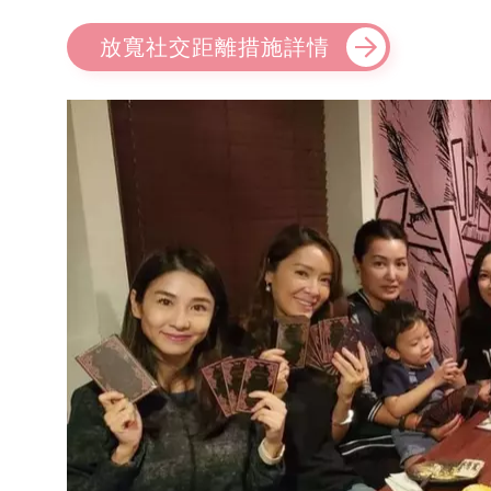
放寬社交距離措施詳情