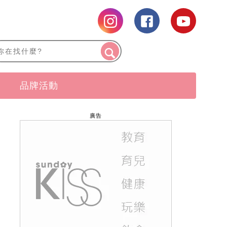
品牌活動
廣告