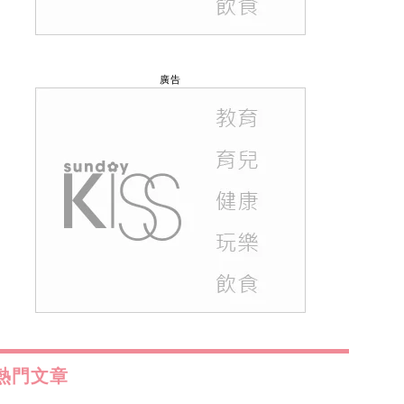
廣告
熱門文章