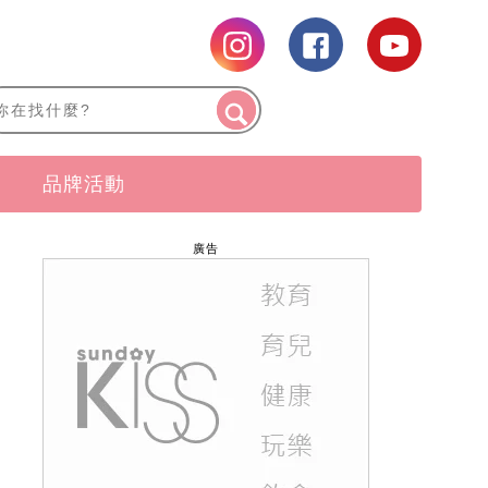
品牌活動
廣告