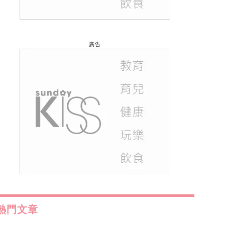
廣告
熱門文章