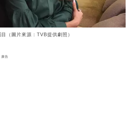
目（圖片來源：TVB提供劇照）
廣告