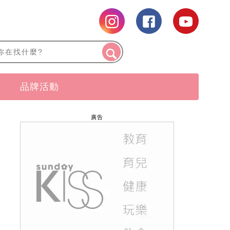
品牌活動
廣告