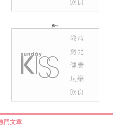
廣告
熱門文章