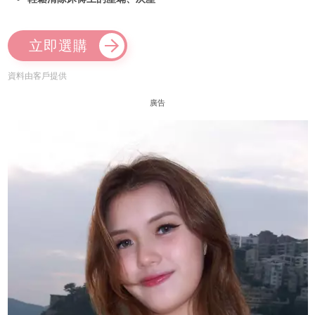
立即選購
資料由客戶提供
廣告