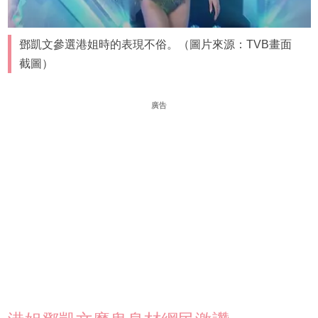
鄧凱文參選港姐時的表現不俗。（圖片來源：TVB畫面
截圖）
廣告