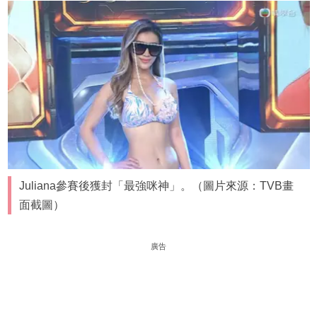
Juliana參賽後獲封「最強咪神」。（圖片來源：TVB畫
面截圖）
廣告