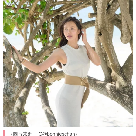
（圖片來源：IG@bonnieschan）