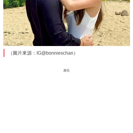
（圖片來源：IG@bonnieschan）
廣告