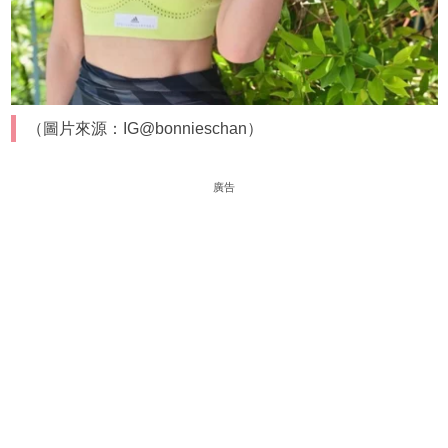
（圖片來源：IG@bonnieschan）
廣告