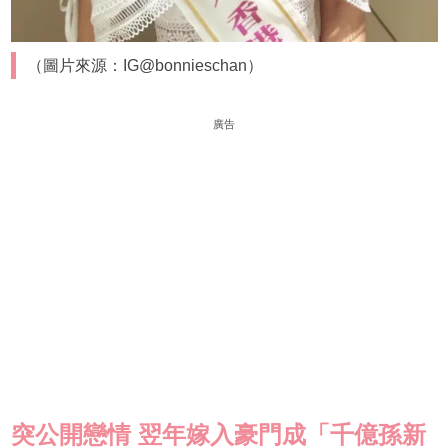
（圖片來源：IG@bonnieschan）
廣告
突公開戀情
翌年嫁入豪門成
「千億孫新