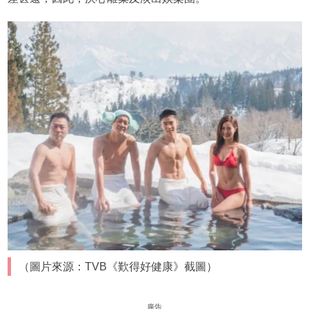
（圖片來源：TVB《歎得好健康》截圖）
廣告