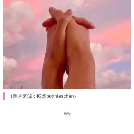
（圖片來源：IG@bonnieschan）
廣告