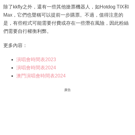
除了kkfly之外，還有一些其他搶票機器人，如Hotdog TIX和
Max，它們也聲稱可以提前一步購票。不過，值得注意的
是，有些程式可能需要付費或存在一些潛在風險，因此粉絲
們需要自行權衡利弊。
更多內容：
演唱會時間表2023
演唱會時間表2024
澳門演唱會時間表2024
廣告