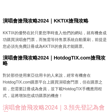
演唱會搶飛攻略2024｜KKTIX搶飛攻略
KKTIX的優勢在於只要您準時進入他們的網站，就有機會成
功購買演唱會門票，而無需等待售票系統自動重刷，前提是
您必須先免費註冊成為KKTIX的會員才能購票。
演唱會搶飛攻略2024｜HotdogTIX.com搶飛攻
略
對於那些使用東亞信用卡的人來說，經常有機會在
HotdogTIX.com購票平台上購買演唱會門票，但在購票之
前，您需要註冊成為會員，並下載HotdogTIX手機應用程
式，這將增加您成功購票的機會！
演唱會搶飛攻略2024｜3.預先登記為會