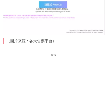
（圖片來源：各大售票平台）
廣告