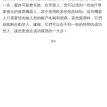
一步，最終可能會失敗。在市面上，您可以找到一些由IT專
家推出的搶票機器人，其中使用較多的包括kkfly。這些機器
人只需要預先輸入您的帳戶名稱和密碼，當您購票時，它們
就能夠自動登入。據稱，它們可以在不到一秒的時間內成功
登入，讓您更接近成功購票的一大步！
廣告