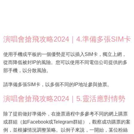
演唱會搶飛攻略2024｜4.準備多張SIM卡
使用手機或平板的一個優勢是可以插入SIM卡，獨立上網，
從而降低被封IP的風險。您可以使用不同電信公司提供的多
部手機，以分散風險。
請準備多張SIM卡，以多個不同的IP地址參與搶票。
演唱會搶飛攻略2024｜5.靈活應對情勢
除了提前做好準備外，在搶票過程中多參考不同的網上購票
或群組（如Facebook或Telegram群組），觀察成功購票的案
例，並根據情況調整策略。以例子來說，一開始，某位粉絲