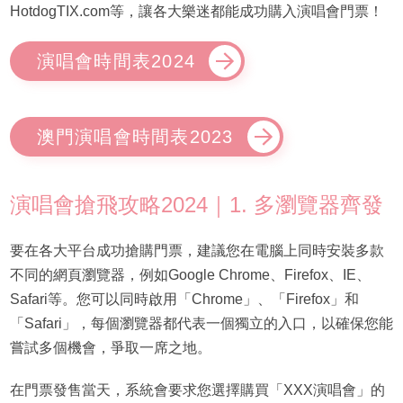
HotdogTIX.com等，讓各大樂迷都能成功購入演唱會門票！
演唱會時間表2024
澳門演唱會時間表2023
演唱會搶飛攻略2024｜1. 多瀏覽器齊發
要在各大平台成功搶購門票，建議您在電腦上同時安裝多款
不同的網頁瀏覽器，例如Google Chrome、Firefox、IE、
Safari等。您可以同時啟用「Chrome」、「Firefox」和
「Safari」，每個瀏覽器都代表一個獨立的入口，以確保您能
嘗試多個機會，爭取一席之地。
在門票發售當天，系統會要求您選擇購買「XXX演唱會」的