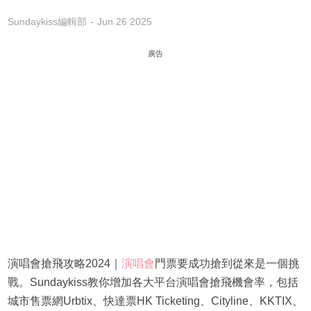
Sundaykiss編輯部
Jun 26 2025
廣告
演唱會搶飛攻略2024｜
演唱會
門票要成功搶到從來是一個挑
戰。Sundaykiss教你增加各大平台演唱會搶飛機會率，包括
城市售票網Urbtix、快達票HK Ticketing、Cityline、KKTIX、