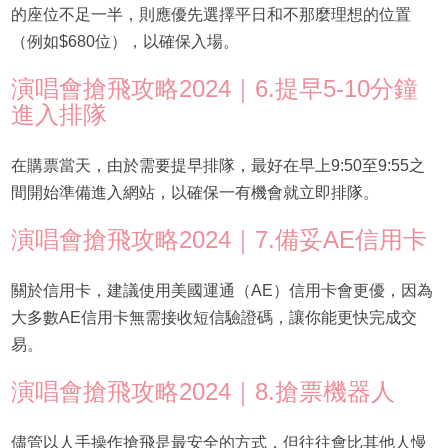
的座位不足一半，則應優先選擇平日和不那麼理想的位置
（例如$680位），以確保入場。
演唱會搶飛攻略2024｜6.提早5-10分鐘
進入排隊
在購票當天，由於需要提早排隊，最好在早上9:50至9:55之
間開始準備進入網站，以確保一有機會就立即排隊。
演唱會搶飛攻略2024｜7.備妥AE信用卡
關於信用卡，建議使用美國運通（AE）信用卡會更優，因為
大多數AE信用卡無需接收短信驗證碼，讓你能更快完成交
易。
演唱會搶飛攻略2024｜8.搶票機器人
儘管以人手操作搶飛是最安全的方式，但往往會比其他人慢