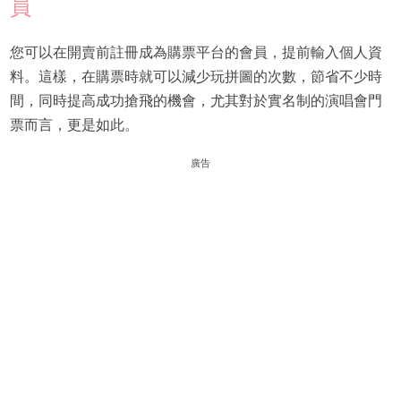
員
您可以在開賣前註冊成為購票平台的會員，提前輸入個人資
料。這樣，在購票時就可以減少玩拼圖的次數，節省不少時
間，同時提高成功搶飛的機會，尤其對於實名制的演唱會門
票而言，更是如此。
廣告