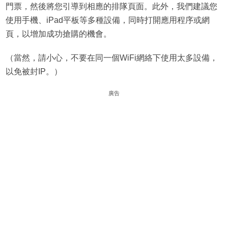
門票，然後將您引導到相應的排隊頁面。此外，我們建議您
使用手機、iPad平板等多種設備，同時打開應用程序或網
頁，以增加成功搶購的機會。
（當然，請小心，不要在同一個WiFi網絡下使用太多設備，
以免被封IP。）
廣告