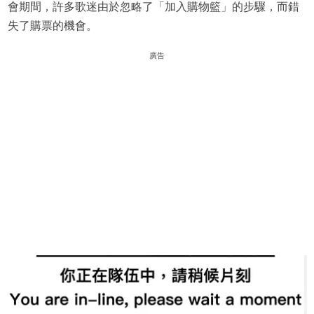
會期間，許多歌迷由於忽略了「加入購物籃」的步驟，而錯
失了購票的機會。
廣告