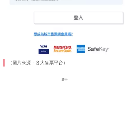
（圖片來源：各大售票平台）
廣告