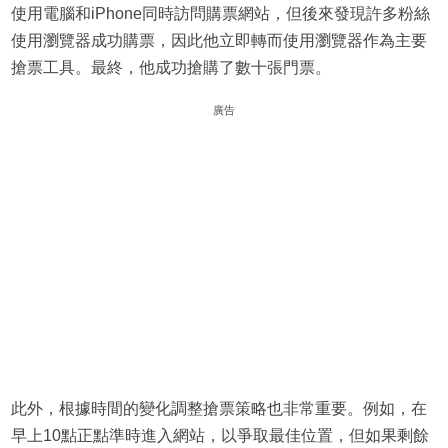
使用電腦和iPhone同時訪問購票網站，但後來發現許多粉絲
使用瀏覽器成功購票，因此他立即轉而使用瀏覽器作為主要
搶票工具。最終，他成功搶購了數十張門票。
廣告
此外，根據時間的變化調整搶票策略也非常重要。例如，在
早上10點正點準時進入網站，以爭取最佳位置，但如果剩餘