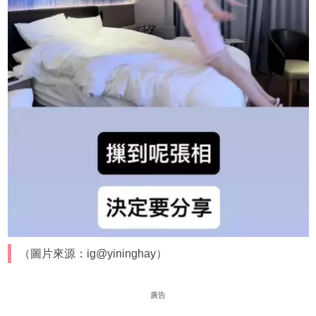
（圖片來源：ig@yininghay）
廣告