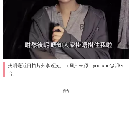
炎明熹近日拍片分享近況。（圖片來源：youtube@明Gi
台）
廣告