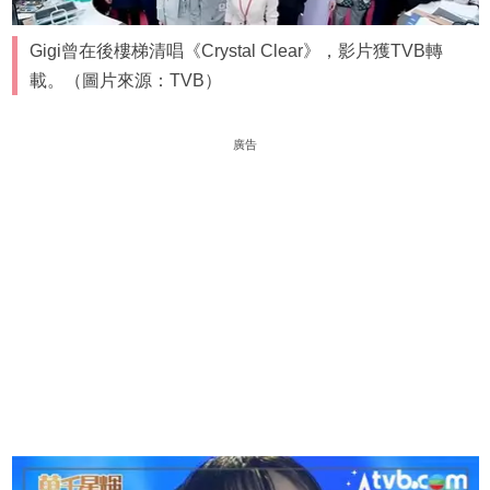
Gigi曾在後樓梯清唱《Crystal Clear》，影片獲TVB轉
載。（圖片來源：TVB）
廣告