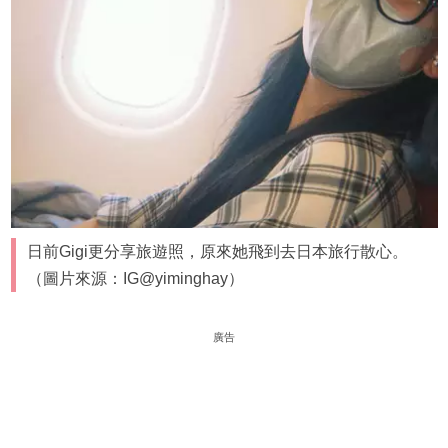
日前Gigi更分享旅遊照，原來她飛到去日本旅行散心。
（圖片來源：IG@yiminghay）
廣告