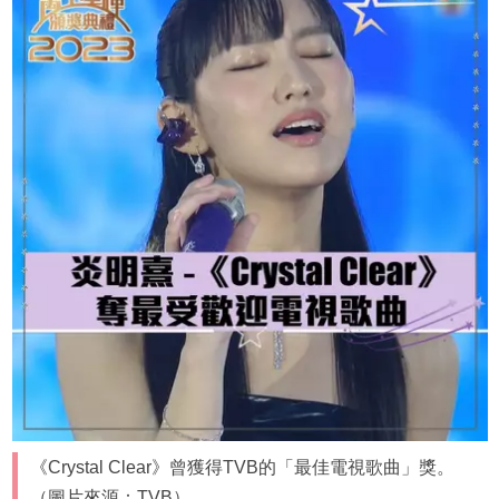
《Crystal Clear》曾獲得TVB的「最佳電視歌曲」獎。
（圖片來源：TVB）