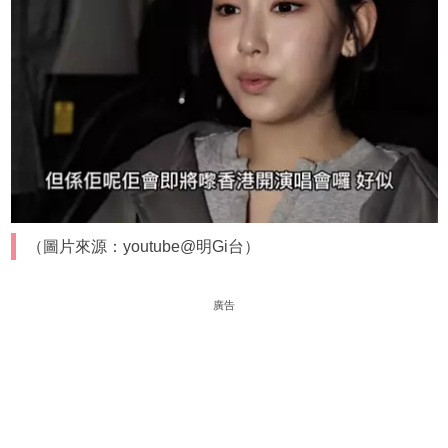
（圖片來源：youtube@明Gi台）
廣告