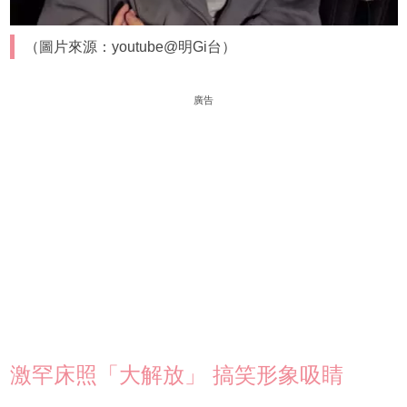
（圖片來源：youtube@明Gi台）
廣告
激罕床照「大解放」 搞笑形象吸睛