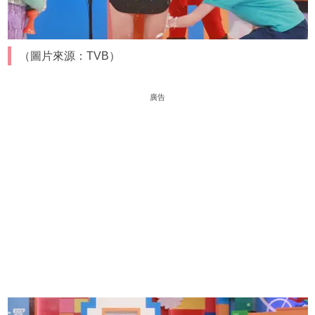
（圖片來源：TVB）
廣告