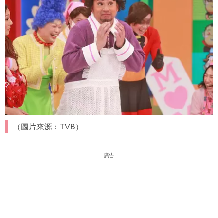
（圖片來源：TVB）
廣告