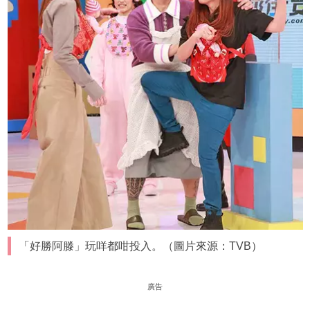
「好勝阿滕」玩咩都咁投入。（圖片來源：TVB）
廣告