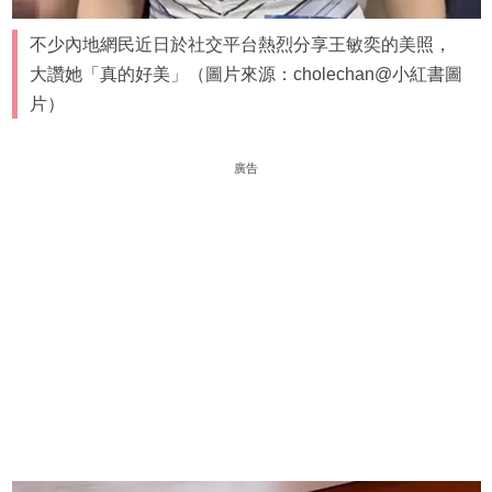
不少內地網民近日於社交平台熱烈分享王敏奕的美照，
大讚她「真的好美」（圖片來源：cholechan@小紅書圖
片）
廣告