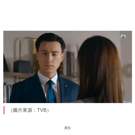
（圖片來源：TVB）
廣告