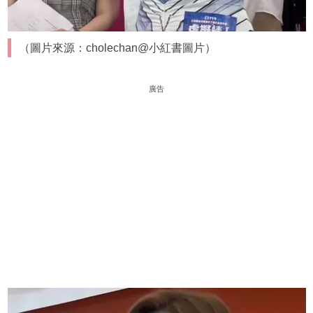
（圖片來源：cholechan@小紅書圖片）
廣告