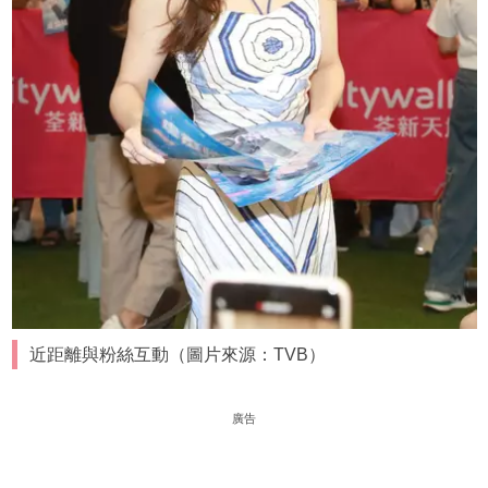
近距離與粉絲互動（圖片來源：TVB）
廣告