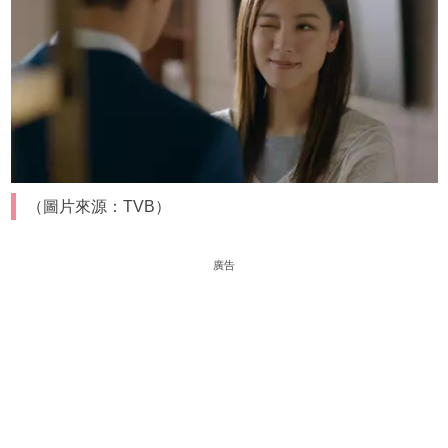
（圖片來源：TVB）
廣告