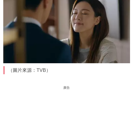
（圖片來源：TVB）
廣告