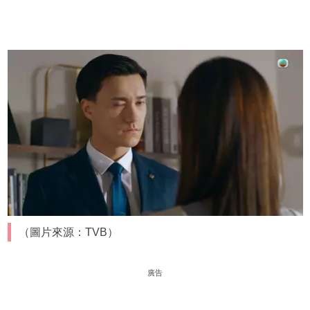
（圖片來源：TVB）
廣告