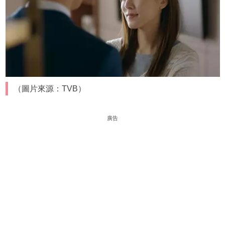
（圖片來源：TVB）
廣告