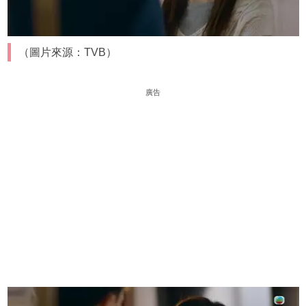
（圖片來源：TVB）
廣告