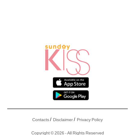
/
/
Contacts
Disclaimer
Privacy Policy
Copyright © 2026 - All Rights Reserved