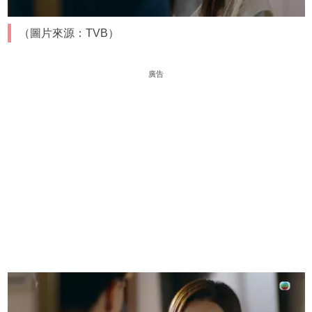
（圖片來源：TVB）
廣告