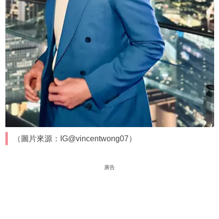
（圖片來源：IG@vincentwong07）
廣告