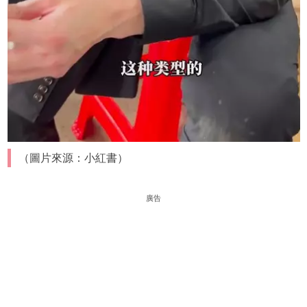
（圖片來源：小紅書）
廣告