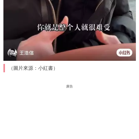
（圖片來源：小紅書）
廣告