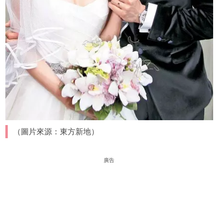
（圖片來源：東方新地）
廣告