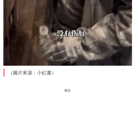
（圖片來源：小紅書）
廣告