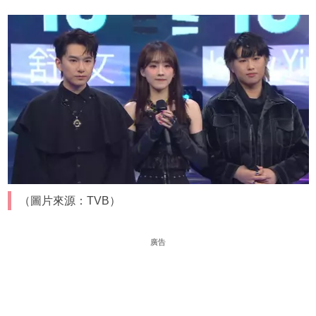
（圖片來源：TVB）
廣告