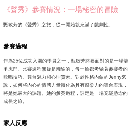
《聲秀》參賽情況：一場秘密的冒險
甄敏芳的《聲秀》之旅，從一開始就充滿了戲劇性。
參賽過程
作為25位成功入圍的學員之一，甄敏芳將要面對的是一場龍
爭虎鬥。比賽過程無疑是殘酷的，每一輪都考驗著參賽者的
歌唱技巧、舞台魅力和心理質素。對於性格內斂的Jenny來
說，如何將內心的情感力量轉化為具有感染力的舞台表現，
將是她最大的課題。她的參賽過程，註定是一場充滿懸念的
成長之旅。
家人反應