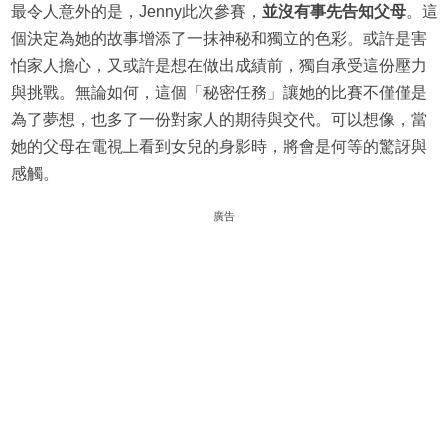
最令人意外的是，Jenny此次參賽，
並沒有事先告知父母
。這
個決定為她的故事增添了一抹神秘和獨立的色彩。或許是害
怕家人擔心，又或許是想在做出成績前，獨自承受這份壓力
與挑戰。無論如何，這個「秘密任務」讓她的比賽不僅僅是
為了夢想，也多了一份對家人的期待與交代。可以想像，當
她的父母在電視上看到女兒的身影時，將會是何等的驚訝與
感觸。
廣告