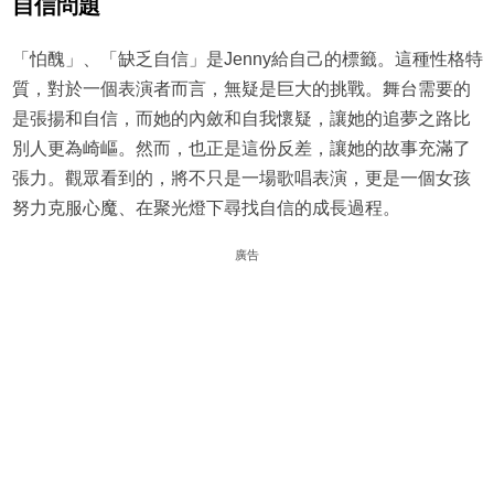
自信問題
「怕醜」、「缺乏自信」是Jenny給自己的標籤。這種性格特
質，對於一個表演者而言，無疑是巨大的挑戰。舞台需要的
是張揚和自信，而她的內斂和自我懷疑，讓她的追夢之路比
別人更為崎嶇。然而，也正是這份反差，讓她的故事充滿了
張力。觀眾看到的，將不只是一場歌唱表演，更是一個女孩
努力克服心魔、在聚光燈下尋找自信的成長過程。
廣告