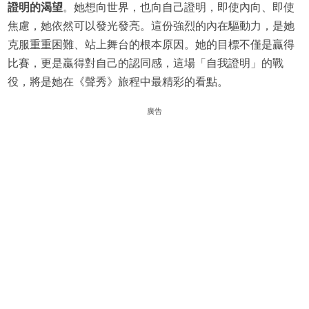
證明的渴望
。她想向世界，也向自己證明，即使內向、即使
焦慮，她依然可以發光發亮。這份強烈的內在驅動力，是她
克服重重困難、站上舞台的根本原因。她的目標不僅是贏得
比賽，更是贏得對自己的認同感，這場「自我證明」的戰
役，將是她在《聲秀》旅程中最精彩的看點。
廣告