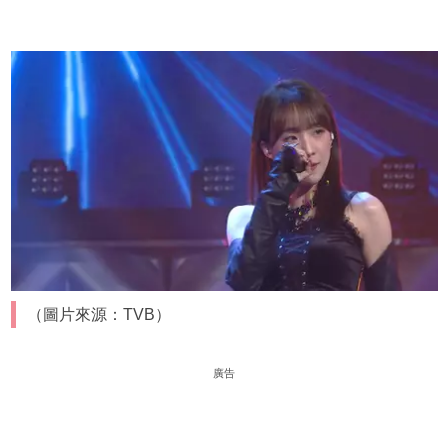
（圖片來源：TVB）
廣告