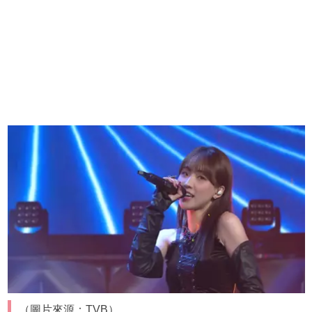
（圖片來源：TVB）