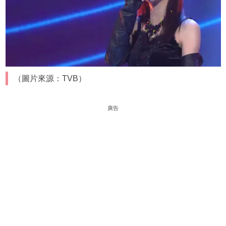
（圖片來源：TVB）
廣告