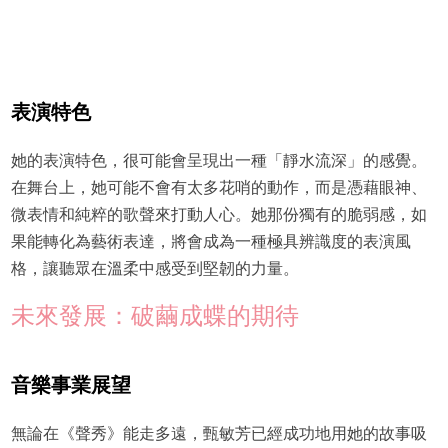
表演特色
她的表演特色，很可能會呈現出一種「靜水流深」的感覺。
在舞台上，她可能不會有太多花哨的動作，而是憑藉眼神、
微表情和純粹的歌聲來打動人心。她那份獨有的脆弱感，如
果能轉化為藝術表達，將會成為一種極具辨識度的表演風
格，讓聽眾在溫柔中感受到堅韌的力量。
未來發展：破繭成蝶的期待
音樂事業展望
無論在《聲秀》能走多遠，甄敏芳已經成功地用她的故事吸