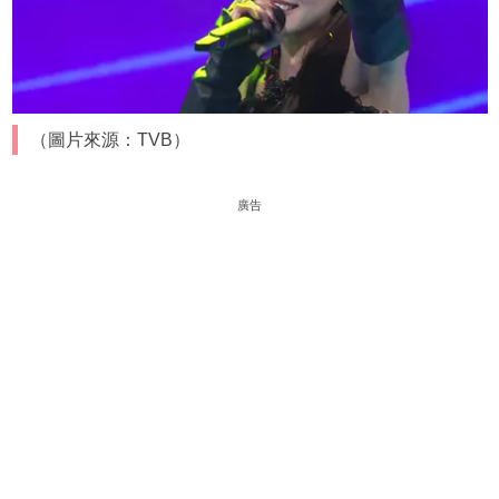
（圖片來源：TVB）
廣告