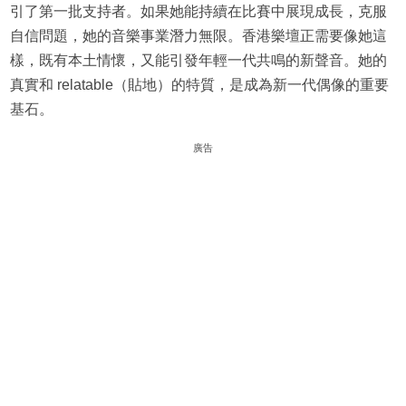
引了第一批支持者。如果她能持續在比賽中展現成長，克服
自信問題，她的音樂事業潛力無限。香港樂壇正需要像她這
樣，既有本土情懷，又能引發年輕一代共鳴的新聲音。她的
真實和 relatable（貼地）的特質，是成為新一代偶像的重要
基石。
廣告