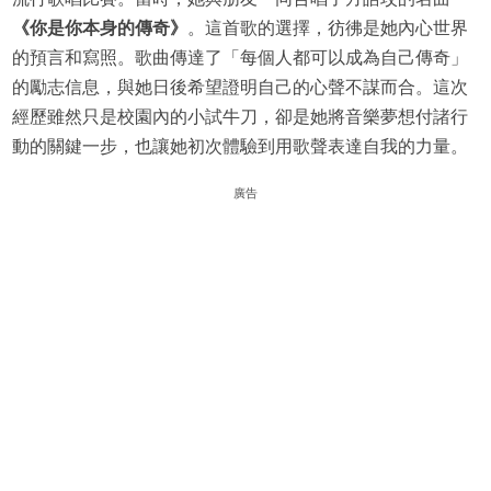
《你是你本身的傳奇》
。這首歌的選擇，彷彿是她內心世界
的預言和寫照。歌曲傳達了「每個人都可以成為自己傳奇」
的勵志信息，與她日後希望證明自己的心聲不謀而合。這次
經歷雖然只是校園內的小試牛刀，卻是她將音樂夢想付諸行
動的關鍵一步，也讓她初次體驗到用歌聲表達自我的力量。
廣告