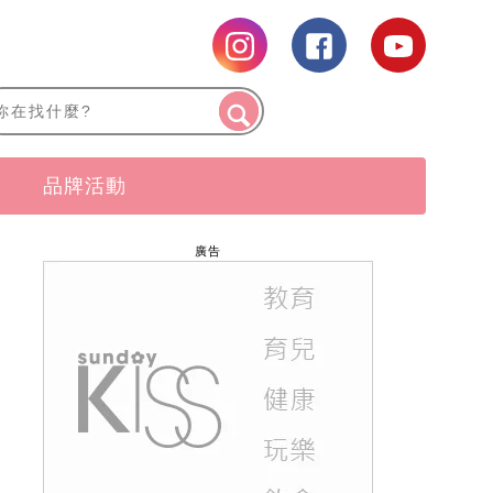
品牌活動
廣告