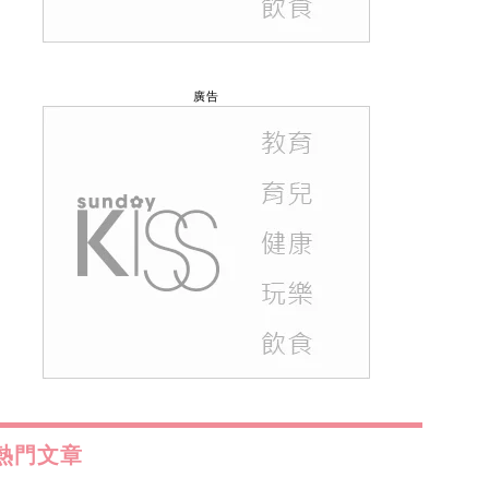
廣告
熱門文章