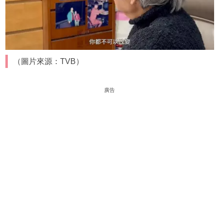
（圖片來源：TVB）
廣告