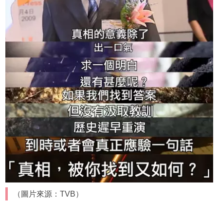
（圖片來源：TVB）