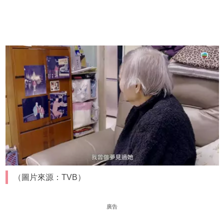
（圖片來源：TVB）
廣告