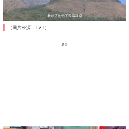
（圖片來源：TVB）
廣告