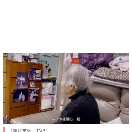
（圖片來源：TVB）