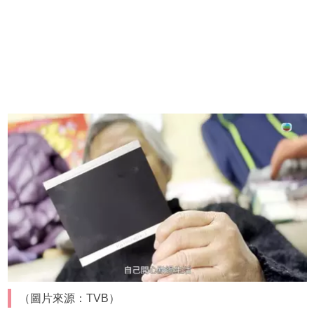
（圖片來源：TVB）