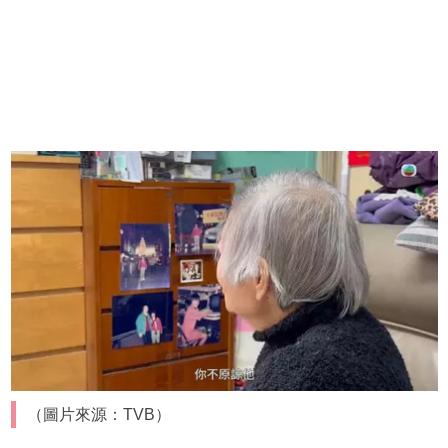
（圖片來源：TVB）