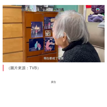
（圖片來源：TVB）
廣告