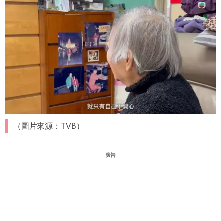
（圖片來源：TVB）
廣告