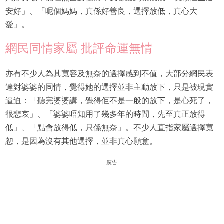
安好」、「呢個媽媽，真係好善良，選擇放低，真心大
愛」。
網民同情家屬 批評命運無情
亦有不少人為其寬容及無奈的選擇感到不值，大部分網民表
達對婆婆的同情，覺得她的選擇並非主動放下，只是被現實
逼迫：「聽完婆婆講，覺得佢不是一般的放下，是心死了，
很悲哀」、「婆婆唔知用了幾多年的時間，先至真正放得
低」、「點會放得低，只係無奈」。不少人直指家屬選擇寬
恕，是因為沒有其他選擇，並非真心願意。
廣告