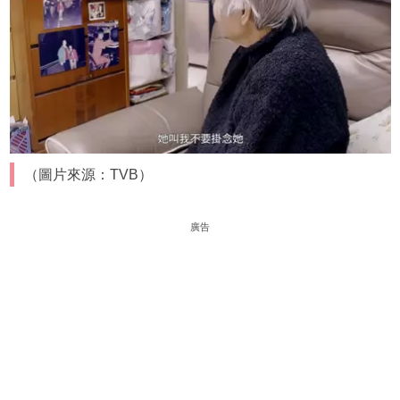
（圖片來源：TVB）
廣告