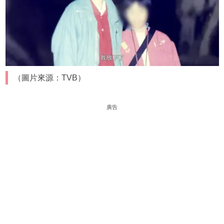
（圖片來源：TVB）
廣告