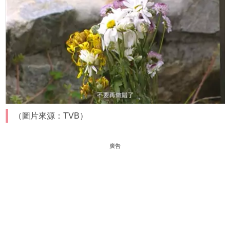
（圖片來源：TVB）
廣告