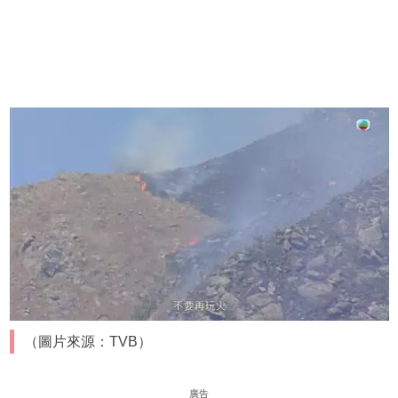
（圖片來源：TVB）
廣告