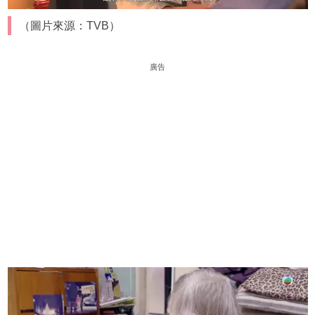
（圖片來源：TVB）
廣告