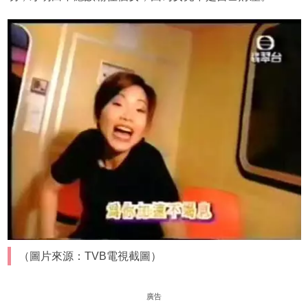
（圖片來源：TVB電視截圖）
廣告