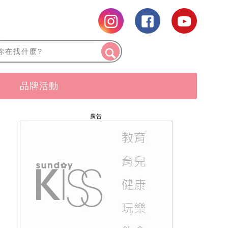
品牌活動
廣告