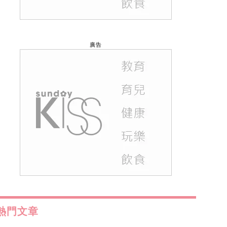
廣告
熱門文章