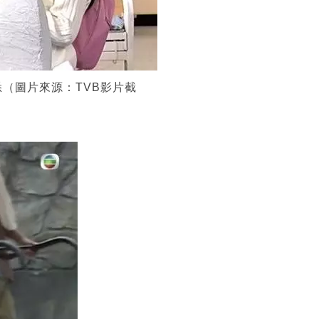
（圖片來源：TVB影片截