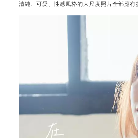
清純、可愛、性感風格的大尺度照片全部應有