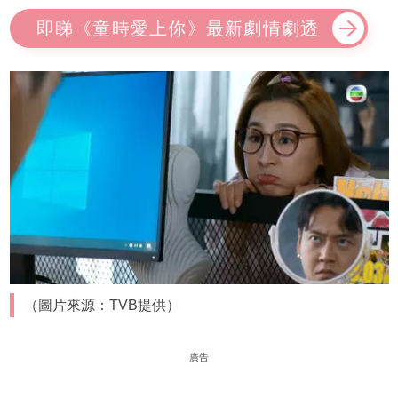
即睇《童時愛上你》最新劇情劇透
（圖片來源：TVB提供）
廣告