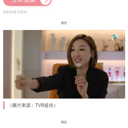
資料由客戶提供
廣告
（圖片來源：TVB提供）
廣告