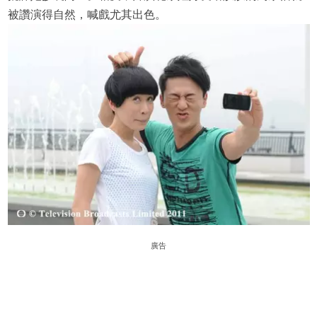
被讚演得自然，喊戲尤其出色。
廣告