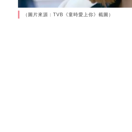
（圖片來源：TVB《童時愛上你》截圖）