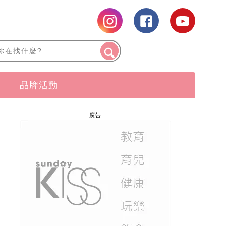
品牌活動
廣告