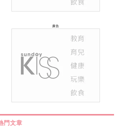
廣告
熱門文章