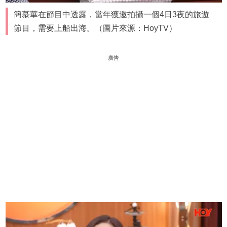
簡慕華在節目中透露，當年獲邀拍攝一個4日3夜的旅遊
節目，需要上船出海。（圖片來源：HoyTV）
廣告