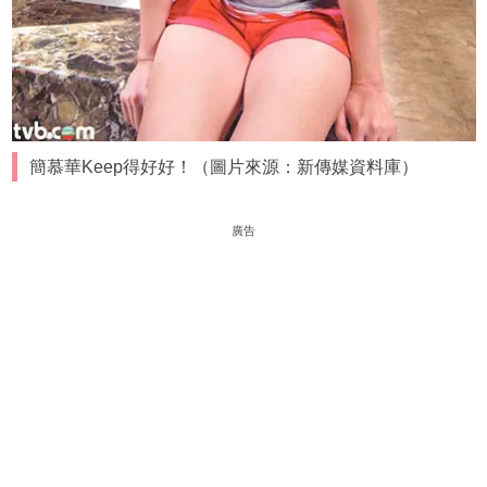
簡慕華Keep得好好！（圖片來源：新傳媒資料庫）
廣告