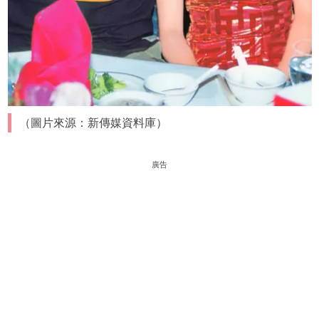
（圖片來源：新傳媒資料庫）
廣告