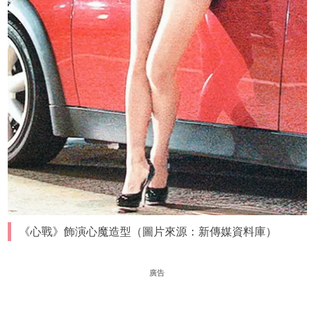
《心戰》飾演心魔造型（圖片來源：新傳媒資料庫）
廣告