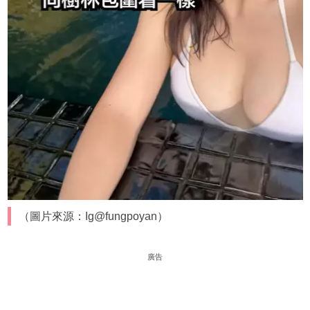
（圖片來源：Ig@fungpoyan）
廣告