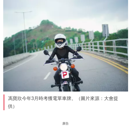
馮寶欣今年3月時考獲電單車牌。（圖片來源：大會提
供）
廣告