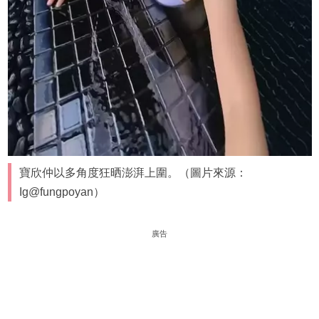
寶欣仲以多角度狂晒澎湃上圍。（圖片來源：
Ig@fungpoyan）
廣告