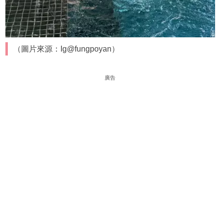
（圖片來源：Ig@fungpoyan）
廣告