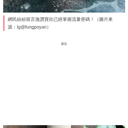
網民紛紛留言激讚寶欣已經掌握流量密碼！（圖片來
源：Ig@fungpoyan）
廣告