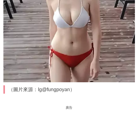
（圖片來源：Ig@fungpoyan）
廣告