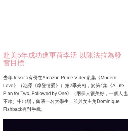
赴美5年成功進軍荷李活 以陳法拉為發
奮目標
去年Jessica有份在Amazon Prime Video劇集《Modern
Love》（港譯《摩登情愛》）第2季亮相，於第4集《A Life
Plan for Two, Followed by One》（兩個人很美好，一個人也
不賴）中出場，飾演一名大學生，並與女主角Dominique
Fishback有對手戲。