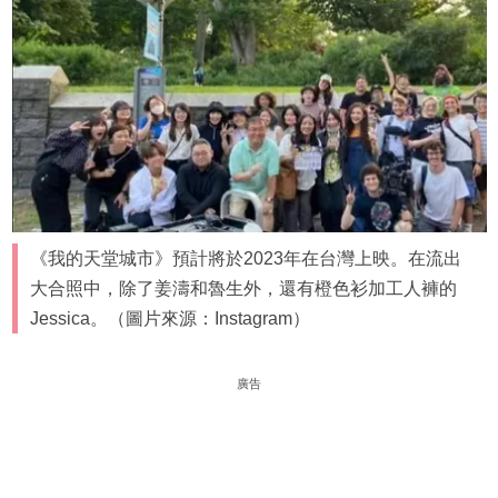
《我的天堂城市》預計將於2023年在台灣上映。在流出
大合照中，除了姜濤和魯生外，還有橙色衫加工人褲的
Jessica。（圖片來源：Instagram）
廣告