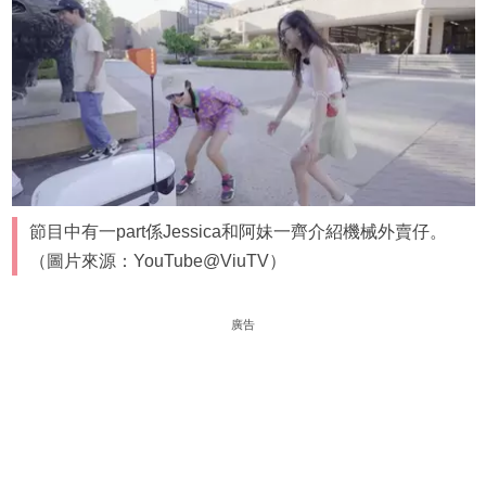
節目中有一part係Jessica和阿妹一齊介紹機械外賣仔。
（圖片來源：YouTube@ViuTV）
廣告