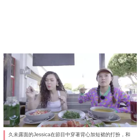
久未露面的Jessica在節目中穿著背心加短裙的打扮，和