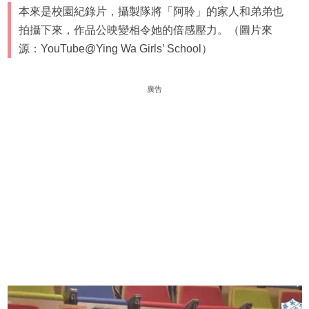
本來是校園紀錄片，攝製隊將「阿聆」的家人和弟弟也
拍攝下來，作品公映變相令她的倍感壓力。（圖片來
源：YouTube@Ying Wa Girls’ School）
廣告