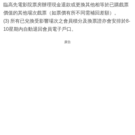
臨高先電影院票房辦理現金退款或更換其他相等於已購戲票
價值的其他場次戲票（如票價有所不同需補回差額）。
(3) 所有已兌換受影響場次之會員積分及換票證亦會安排於8-
10星期內自動退回會員電子戶口。
廣告