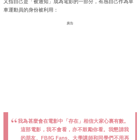
又指自己是「被通知」成為電影的一部分，有感自己作為單
車運動員的身份被利用：
廣告
我為甚麼會在電影中「存在」相信大家心裏有數。
這部電影，我不會看，亦不鼓勵你看。我懇請我
的朋友、FB/IG Fans、大學講師和同學們不用再