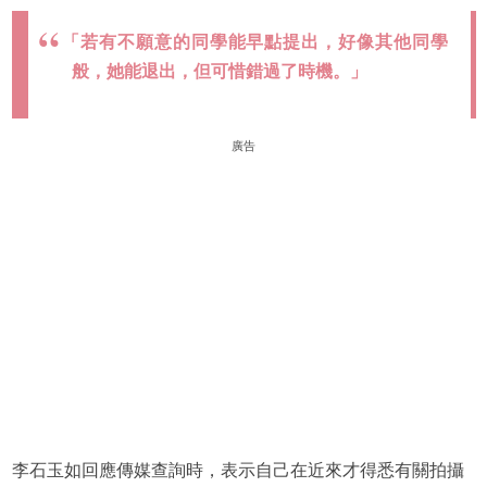
「若有不願意的同學能早點提出，好像其他同學
般，她能退出，但可惜錯過了時機。」
廣告
李石玉如回應傳媒查詢時，表示自己在近來才得悉有關拍攝