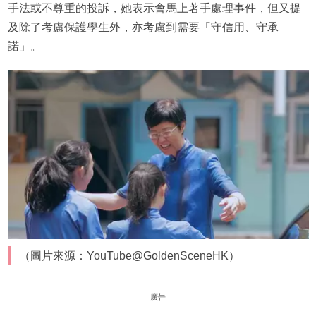
手法或不尊重的投訴，她表示會馬上著手處理事件，但又提
及除了考慮保護學生外，亦考慮到需要「守信用、守承
諾」。
（圖片來源：YouTube@GoldenSceneHK）
廣告