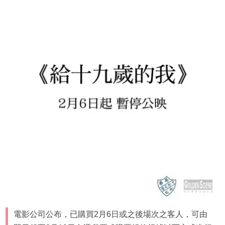
電影公司公布，已購買2月6日或之後場次之客人，可由