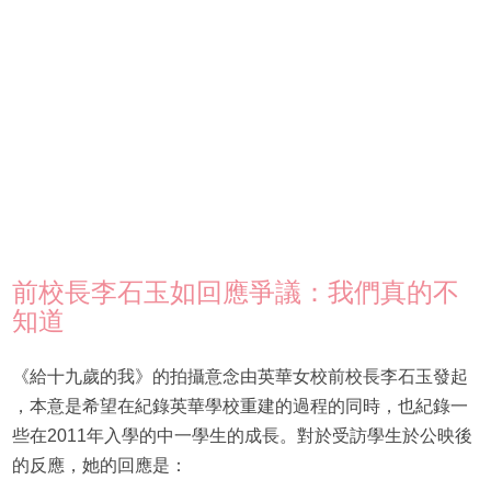
前校長李石玉如回應爭議：我們真的不
知道
《給十九歲的我》的拍攝意念由英華女校前校長李石玉發起
，本意是希望在紀錄英華學校重建的過程的同時，也紀錄一
些在2011年入學的中一學生的成長。對於受訪學生於公映後
的反應，她的回應是：