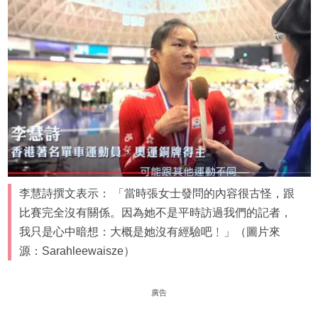
李慧詩撰文表示： 「當時張女士發問的內容很古怪，跟
比賽完全沒有關係。因為她不是平時訪過我們的記者，
我只是心中暗想：大概是她沒有經驗吧﹗」（圖片來
源：Sarahleewaisze）
廣告