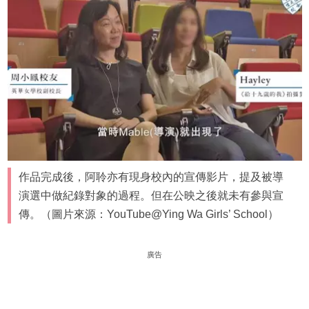
作品完成後，阿聆亦有現身校內的宣傳影片，提及被導
演選中做紀錄對象的過程。但在公映之後就未有參與宣
傳。（圖片來源：YouTube@Ying Wa Girls’ School）
廣告