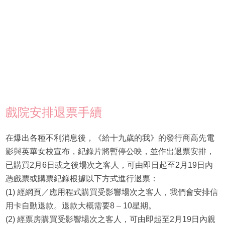
戲院安排退票手續
在爆出各種不利消息後，《給十九歲的我》的發行商高先電
影與英華女校宣布，紀錄片將暫停公映，並作出退票安排，
已購買2月6日或之後場次之客人，可由即日起至2月19日內
憑戲票或購票紀錄根據以下方式進行退票：
(1) 經網頁／應用程式購買受影響場次之客人，我們會安排信
用卡自動退款。退款大概需要8 – 10星期。
(2) 經票房購買受影響場次之客人，可由即起至2月19日內親