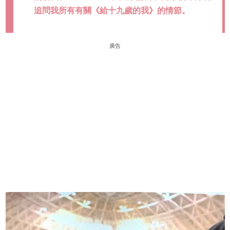
追問我所有有關《給十九歲的我》的情節。
廣告