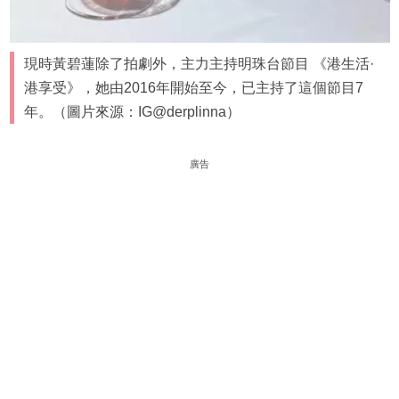
現時黃碧蓮除了拍劇外，主力主持明珠台節目 《港生活·
港享受》，她由2016年開始至今，已主持了這個節目7
年。（圖片來源：IG@derplinna）
廣告