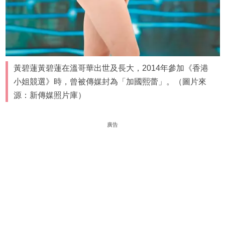
黃碧蓮黃碧蓮在溫哥華出世及長大，2014年參加《香港
小姐競選》時，曾被傳媒封為「加國熙蕾」。（圖片來
源：新傳媒照片庫）
廣告