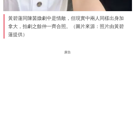
黃碧蓮同陳茵媺劇中是情敵，但現實中兩人同樣出身加
拿大，拍劇之餘仲一齊合照。（圖片來源：照片由黃碧
蓮提供）
廣告