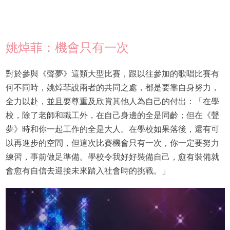
姚焯菲：機會只有一次
對於參與《聲夢》這類大型比賽，跟以往參加的歌唱比賽有
何不同時，姚焯菲說兩者的共同之處，都是要靠自身努力，
全力以赴，並且要尊重及欣賞其他人為自己的付出：「在學
校，除了老師和職工外，在自己身邊的全是同齡；但在《聲
夢》時和你一起工作的全是大人。在學校如果落後，還有可
以再進步的空間，但這次比賽機會只有一次，你一定要努力
練習，事前做足準備。學校令我好好裝備自己，愈有裝備就
會愈有自信去迎接未來踏入社會時的挑戰。」