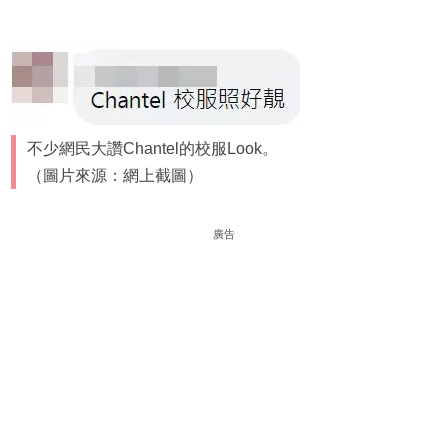
不少網民大讚Chantel的校服Look。
（圖片來源：網上截圖）
廣告