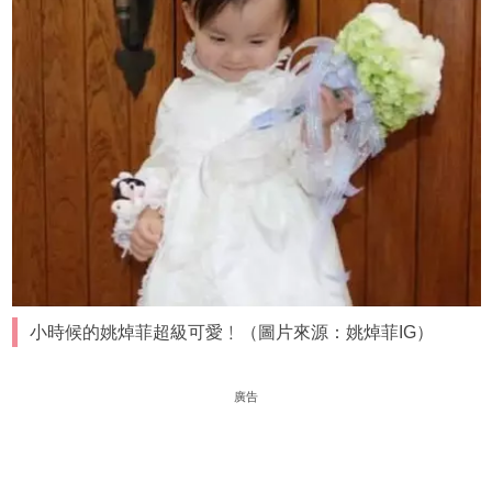
小時候的姚焯菲超級可愛﹗（圖片來源：姚焯菲IG）
廣告