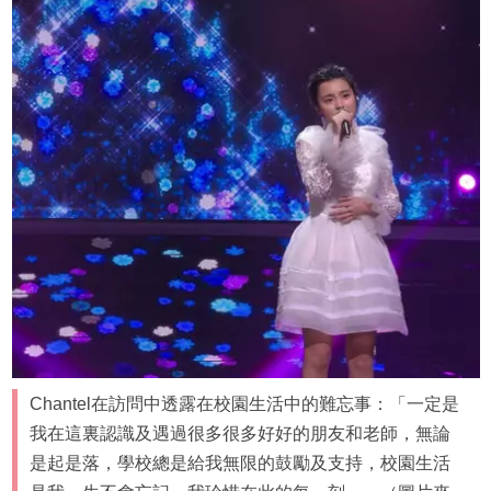
Chantel在訪問中透露在校園生活中的難忘事：「一定是
我在這裏認識及遇過很多很多好好的朋友和老師，無論
是起是落，學校總是給我無限的鼓勵及支持，校園生活