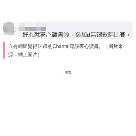
亦有網民覺得14歲的Chantel應該專心讀書。（圖片來
源：網上圖片）
廣告