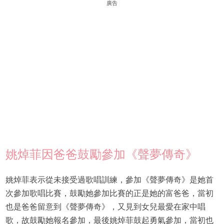
廣告
姚焯菲因爸爸鼓勵參加《聲夢傳奇》
姚焯菲表示從未接受過歌唱訓練，參加《聲夢傳奇》是她首
次參加歌唱比賽，鼓勵她參加比賽的正是她的富爸爸，當初
也是爸爸留意到《聲夢傳奇》，又見到女兒最愛在家中唱
歌，故鼓勵她報名參加，最後姚焯菲鼓起勇氣參加，當初也