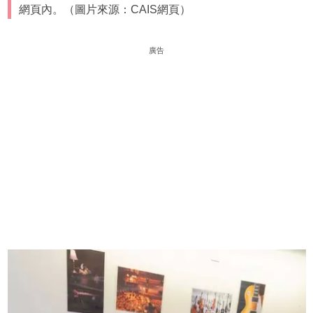
網頁內。（圖片來源：CAIS網頁）
廣告