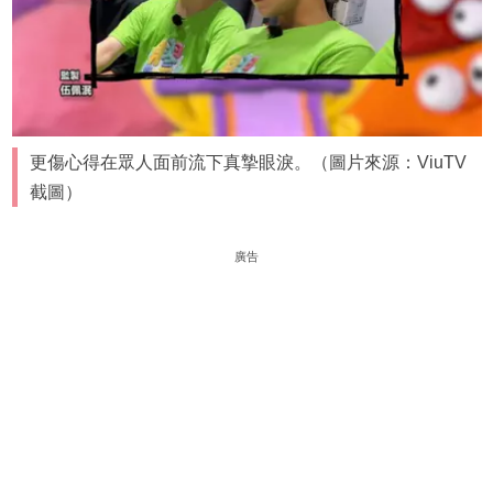
更傷心得在眾人面前流下真摯眼淚。（圖片來源：ViuTV
截圖）
廣告