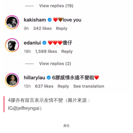
4膠亦有留言表示友情不變（圖片來源：
IG@jeffreyngai）
廣告