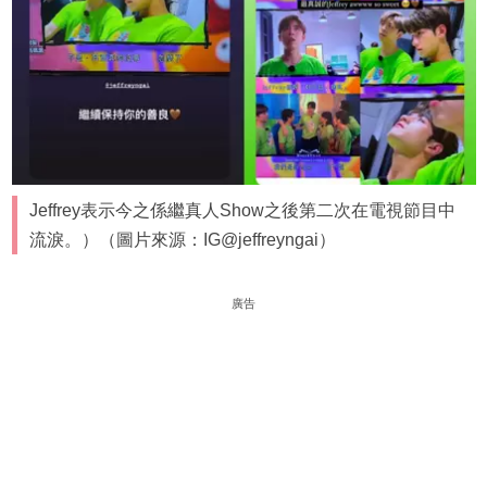
Jeffrey表示今之係繼真人Show之後第二次在電視節目中
流淚。）（圖片來源：IG@jeffreyngai）
廣告