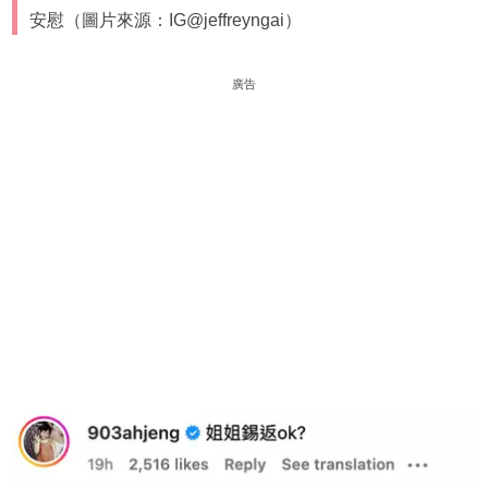
安慰（圖片來源：IG@jeffreyngai）
廣告