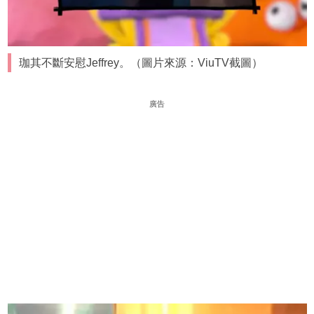
珈其不斷安慰Jeffrey。（圖片來源：ViuTV截圖）
廣告