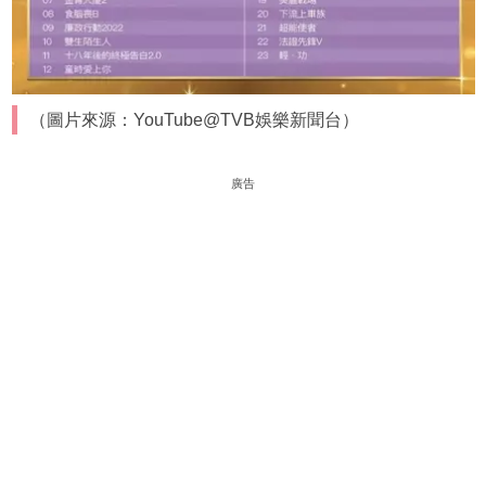
（圖片來源：YouTube@TVB娛樂新聞台）
廣告