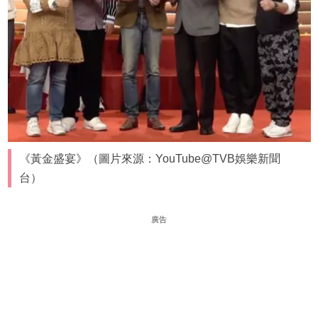
《黃金盛宴》（圖片來源：YouTube@TVB娛樂新聞
台）
廣告