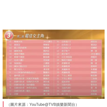
（圖片來源：YouTube@TVB娛樂新聞台）