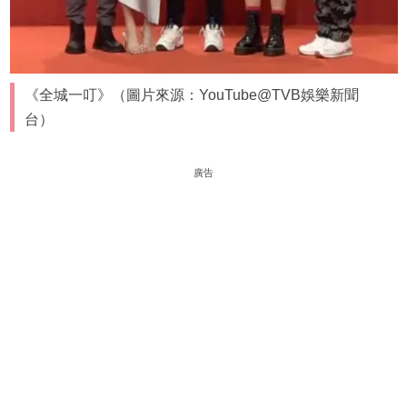
《全城一叮》（圖片來源：YouTube@TVB娛樂新聞
台）
廣告