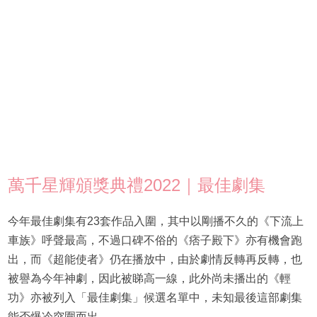
萬千星輝頒獎典禮2022｜最佳劇集
今年最佳劇集有23套作品入圍，其中以剛播不久的《下流上
車族》呼聲最高，不過口碑不俗的《痞子殿下》亦有機會跑
出，而《超能使者》仍在播放中，由於劇情反轉再反轉，也
被譽為今年神劇，因此被睇高一線，此外尚未播出的《輕
功》亦被列入「最佳劇集」候選名單中，未知最後這部劇集
能否爆冷突圍而出。