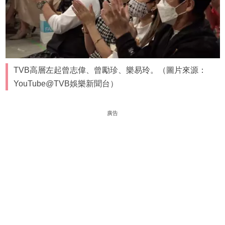
TVB高層左起曾志偉、曾勵珍、樂易玲。（圖片來源：
YouTube@TVB娛樂新聞台）
廣告