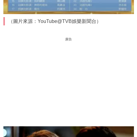
（圖片來源：YouTube@TVB娛樂新聞台）
廣告