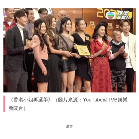
《香港小姐再選舉》（圖片來源：YouTube@TVB娛樂
新聞台）
廣告