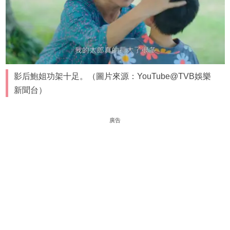
影后鮑姐功架十足。（圖片來源：YouTube@TVB娛樂
新聞台）
廣告