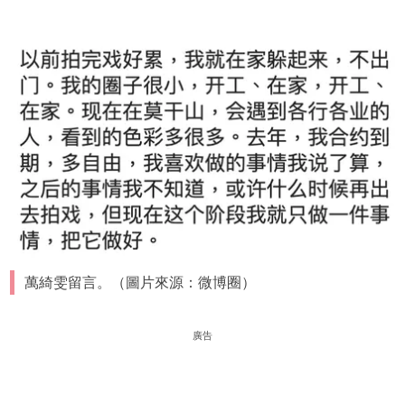
萬綺雯留言。（圖片來源：微博圈）
廣告