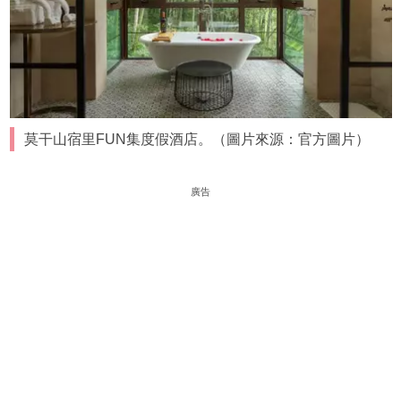
莫干山宿里FUN集度假酒店。（圖片來源：官方圖片）
廣告