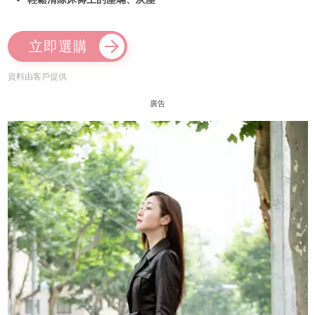
立即選購
資料由客戶提供
廣告