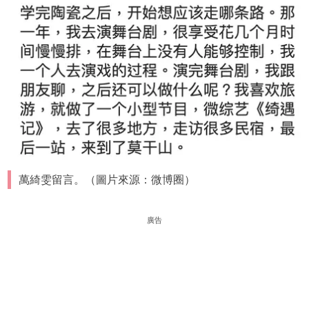
萬綺雯留言。（圖片來源：微博圈）
廣告