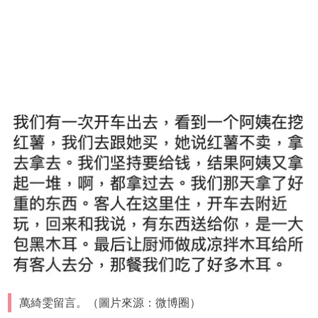
萬綺雯留言。（圖片來源：微博圈）