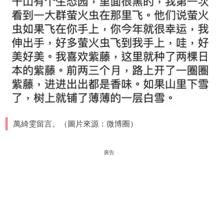
萬綺雯留言。（圖片來源：微博圈）
廣告