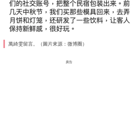
萬綺雯留言。（圖片來源：微博圈）
廣告