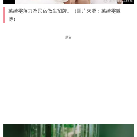
萬綺雯落力為民宿做生招牌。（圖片來源：萬綺雯微
博）
廣告