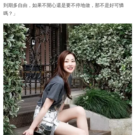
到期多自由，如果不開心還是要不停地做，那不是好可憐
嗎？」