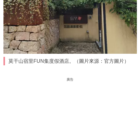
莫干山宿里FUN集度假酒店。（圖片來源：官方圖片）
廣告