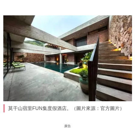
莫干山宿里FUN集度假酒店。（圖片來源：官方圖片）
廣告