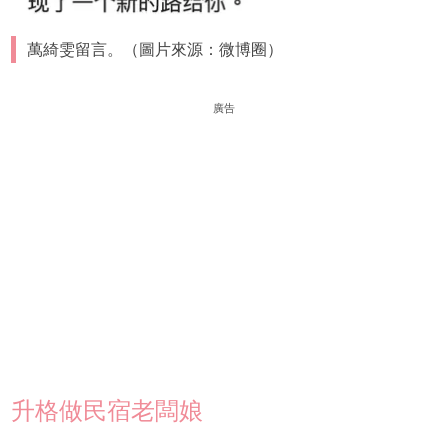
萬綺雯留言。（圖片來源：微博圈）
廣告
升格做民宿老闆娘